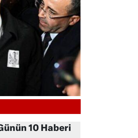
Günün 10 Haberi