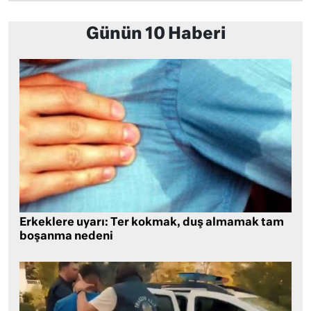
Günün 10 Haberi
Erkeklere uyarı: Ter kokmak, duş almamak tam
boşanma nedeni