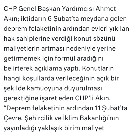
CHP Genel Başkan Yardımcısı Ahmet
Akın; iktidarın 6 Şubat’ta meydana gelen
deprem felaketinin ardından evleri yıkılan
hak sahiplerine verdiği konut sözünü
maliyetlerin artması nedeniyle yerine
getirmemek için formül aradığını
belirterek açıklama yaptı. Konutların
hangi koşullarda verileceğinin açık bir
şekilde kamuoyuna duyurulması
gerektiğine işaret eden CHP’li Akın,
“Deprem felaketinin ardından 11 Şubat’ta
Çevre, Şehircilik ve İklim Bakanlığı’nın
yayınladığı yaklaşık birim maliyet