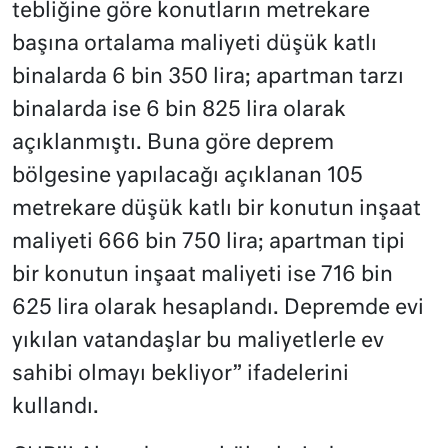
tebliğine göre konutların metrekare
başına ortalama maliyeti düşük katlı
binalarda 6 bin 350 lira; apartman tarzı
binalarda ise 6 bin 825 lira olarak
açıklanmıştı. Buna göre deprem
bölgesine yapılacağı açıklanan 105
metrekare düşük katlı bir konutun inşaat
maliyeti 666 bin 750 lira; apartman tipi
bir konutun inşaat maliyeti ise 716 bin
625 lira olarak hesaplandı. Depremde evi
yıkılan vatandaşlar bu maliyetlerle ev
sahibi olmayı bekliyor” ifadelerini
kullandı.