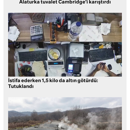
Alaturka tuvalet Cambridge’i karıştırdı
İstifa ederken 1,5 kilo da altın götürdü:
Tutuklandı