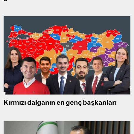
Kırmızı dalganın en genç başkanları