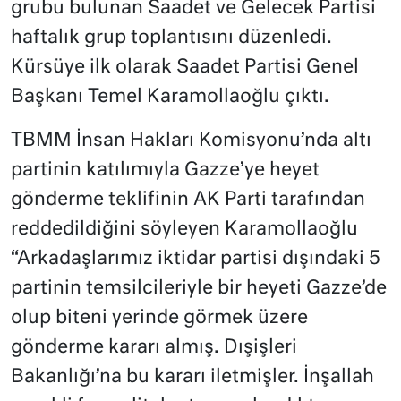
grubu bulunan Saadet ve Gelecek Partisi
haftalık grup toplantısını düzenledi.
Kürsüye ilk olarak Saadet Partisi Genel
Başkanı Temel Karamollaoğlu çıktı.
TBMM İnsan Hakları Komisyonu’nda altı
partinin katılımıyla Gazze’ye heyet
gönderme teklifinin AK Parti tarafından
reddedildiğini söyleyen Karamollaoğlu
“Arkadaşlarımız iktidar partisi dışındaki 5
partinin temsilcileriyle bir heyeti Gazze’de
olup biteni yerinde görmek üzere
gönderme kararı almış. Dışişleri
Bakanlığı’na bu kararı iletmişler. İnşallah