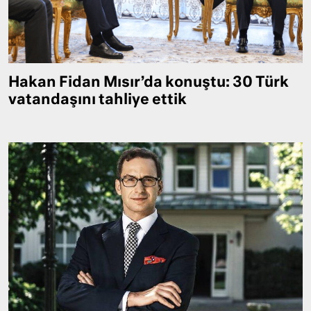
Hakan Fidan Mısır’da konuştu: 30 Türk
vatandaşını tahliye ettik