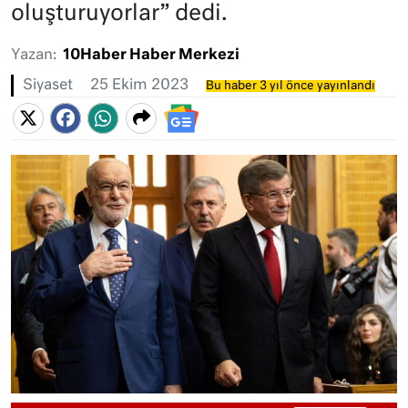
oluşturuyorlar” dedi.
Yazan:
10Haber Haber Merkezi
Siyaset
25 Ekim 2023
Bu haber 3 yıl önce yayınlandı