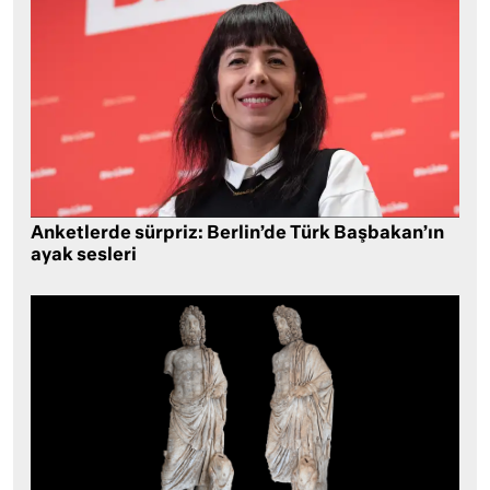
Anketlerde sürpriz: Berlin’de Türk Başbakan’ın
ayak sesleri