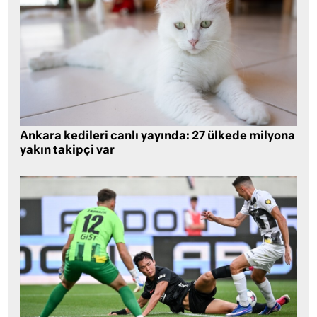
Ankara kedileri canlı yayında: 27 ülkede milyona
yakın takipçi var