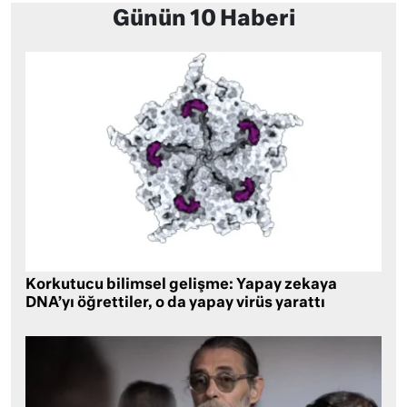
Günün 10 Haberi
Korkutucu bilimsel gelişme: Yapay zekaya
DNA’yı öğrettiler, o da yapay virüs yarattı