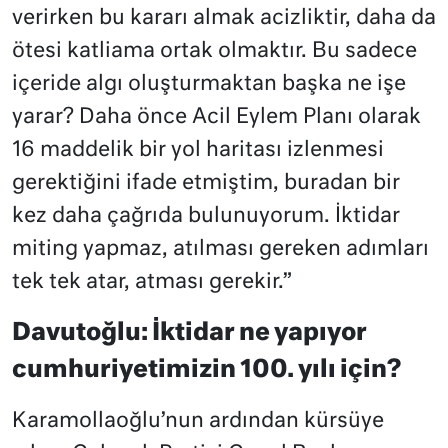
verirken bu kararı almak acizliktir, daha da
ötesi katliama ortak olmaktır. Bu sadece
içeride algı oluşturmaktan başka ne işe
yarar? Daha önce Acil Eylem Planı olarak
16 maddelik bir yol haritası izlenmesi
gerektiğini ifade etmiştim, buradan bir
kez daha çağrıda bulunuyorum. İktidar
miting yapmaz, atılması gereken adımları
tek tek atar, atması gerekir.”
Davutoğlu: İktidar ne yapıyor
cumhuriyetimizin 100. yılı için?
Karamollaoğlu’nun ardından kürsüye