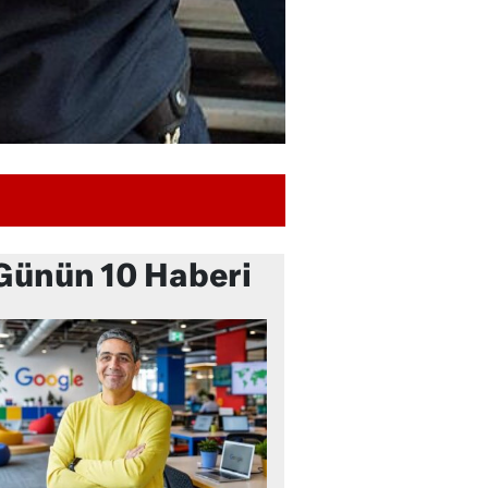
Günün 10 Haberi