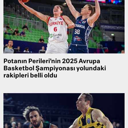
Potanın Perileri’nin 2025 Avrupa
Basketbol Şampiyonası yolundaki
rakipleri belli oldu