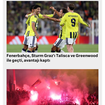
Fenerbahçe, Sturm Graz’ı Talisca ve Greenwood
ile geçti, avantajı kaptı