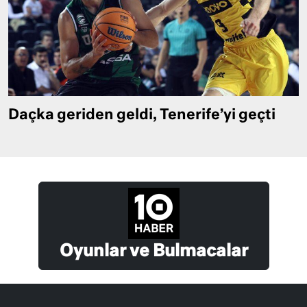
Daçka geriden geldi, Tenerife’yi geçti
Oyunlar ve Bulmacalar