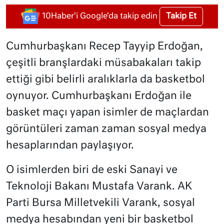
Takip Et
10Haber'i Google'da takip edin
Cumhurbaşkanı Recep Tayyip Erdoğan,
çeşitli branşlardaki müsabakaları takip
ettiği gibi belirli aralıklarla da basketbol
oynuyor. Cumhurbaşkanı Erdoğan ile
basket maçı yapan isimler de maçlardan
görüntüleri zaman zaman sosyal medya
hesaplarından paylaşıyor.
O isimlerden biri de eski Sanayi ve
Teknoloji Bakanı Mustafa Varank. AK
Parti Bursa Milletvekili Varank, sosyal
medya hesabından yeni bir basketbol