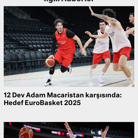
12 Dev Adam Macaristan karşısında:
Hedef EuroBasket 2025