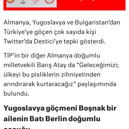
Almanya, Yugoslavya ve Bulgaristan’dan
Türkiye’ye göçen çok sayıda kişi
Twitter’da Destici’ye tepki gösterdi.
TİP’in bir diğer Almanya doğumlu
milletvekili Barış Atay da “Geleceğimizi;
ülkeyi bu pisliklerin zihniyetinden
arındırarak kurtaracağız” paylaşımında
bulundu.
Yugoslavya göçmeni Boşnak bir
ailenin Batı Berlin doğumlu