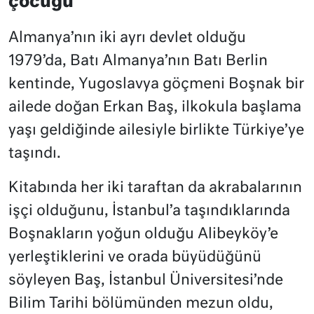
çocuğu
Almanya’nın iki ayrı devlet olduğu
1979’da, Batı Almanya’nın Batı Berlin
kentinde, Yugoslavya göçmeni Boşnak bir
ailede doğan Erkan Baş, ilkokula başlama
yaşı geldiğinde ailesiyle birlikte Türkiye’ye
taşındı.
Kitabında her iki taraftan da akrabalarının
işçi olduğunu, İstanbul’a taşındıklarında
Boşnakların yoğun olduğu Alibeyköy’e
yerleştiklerini ve orada büyüdüğünü
söyleyen Baş, İstanbul Üniversitesi’nde
Bilim Tarihi bölümünden mezun oldu,