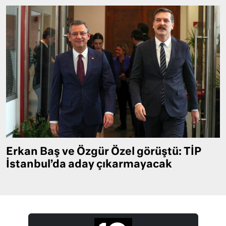
Erkan Baş ve Özgür Özel görüştü: TİP
İstanbul’da aday çıkarmayacak