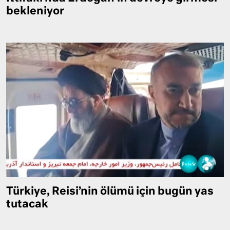
bekleniyor
Türkiye, Reisi’nin ölümü için bugün yas
tutacak