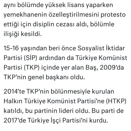
aynı bölümde yüksek lisans yaparken
yemekhanenin özelleştirilmesini protesto
ettiği için disiplin cezası aldı, bölümle
ilişiği kesildi.
15-16 yaşından beri önce Sosyalist İktidar
Partisi (SİP) ardından da Türkiye Komünist
Partisi (TKP) içinde yer alan Baş, 2009’da
TKP’nin genel başkanı oldu.
2014’te TKP’nin bölünmesiyle kurulan
Halkın Türkiye Komünist Partisi’ne (HTKP)
katıldı, bu partinin lideri oldu. Bu parti de
2017’de Türkiye İşçi Partisi’ni kurdu.