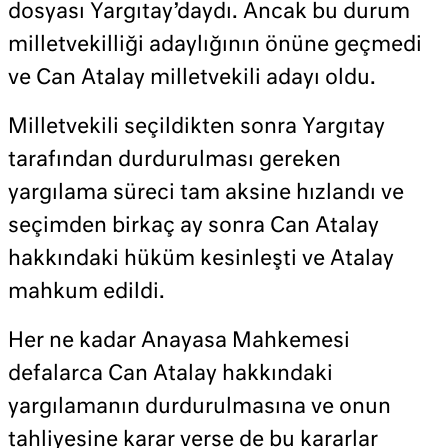
dosyası Yargıtay’daydı. Ancak bu durum
milletvekilliği adaylığının önüne geçmedi
ve Can Atalay milletvekili adayı oldu.
Milletvekili seçildikten sonra Yargıtay
tarafından durdurulması gereken
yargılama süreci tam aksine hızlandı ve
seçimden birkaç ay sonra Can Atalay
hakkındaki hüküm kesinleşti ve Atalay
mahkum edildi.
Her ne kadar Anayasa Mahkemesi
defalarca Can Atalay hakkındaki
yargılamanın durdurulmasına ve onun
tahliyesine karar verse de bu kararlar