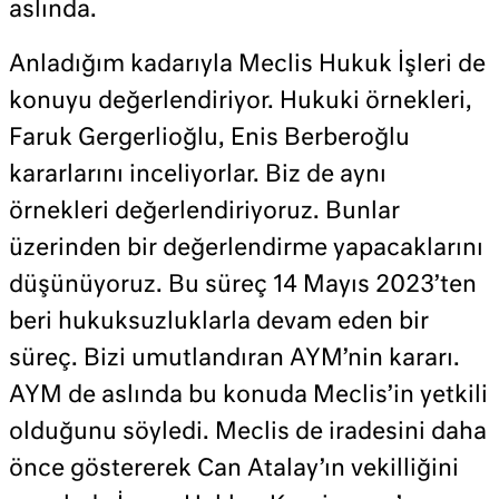
aslında.
Anladığım kadarıyla Meclis Hukuk İşleri de
konuyu değerlendiriyor. Hukuki örnekleri,
Faruk Gergerlioğlu, Enis Berberoğlu
kararlarını inceliyorlar. Biz de aynı
örnekleri değerlendiriyoruz. Bunlar
üzerinden bir değerlendirme yapacaklarını
düşünüyoruz. Bu süreç 14 Mayıs 2023’ten
beri hukuksuzluklarla devam eden bir
süreç. Bizi umutlandıran AYM’nin kararı.
AYM de aslında bu konuda Meclis’in yetkili
olduğunu söyledi. Meclis de iradesini daha
önce göstererek Can Atalay’ın vekilliğini