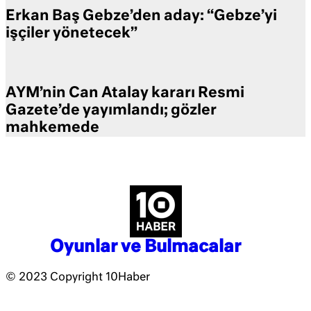
Erkan Baş Gebze’den aday: “Gebze’yi
işçiler yönetecek”
AYM’nin Can Atalay kararı Resmi
Gazete’de yayımlandı; gözler
mahkemede
Oyunlar ve Bulmacalar
© 2023 Copyright 10Haber