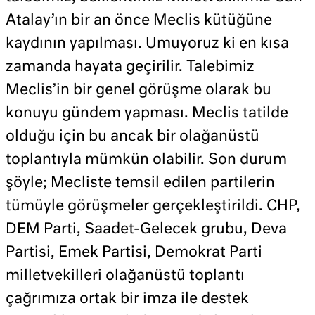
Atalay’ın bir an önce Meclis kütüğüne
kaydının yapılması. Umuyoruz ki en kısa
zamanda hayata geçirilir. Talebimiz
Meclis’in bir genel görüşme olarak bu
konuyu gündem yapması. Meclis tatilde
olduğu için bu ancak bir olağanüstü
toplantıyla mümkün olabilir. Son durum
şöyle; Mecliste temsil edilen partilerin
tümüyle görüşmeler gerçekleştirildi. CHP,
DEM Parti, Saadet-Gelecek grubu, Deva
Partisi, Emek Partisi, Demokrat Parti
milletvekilleri olağanüstü toplantı
çağrımıza ortak bir imza ile destek