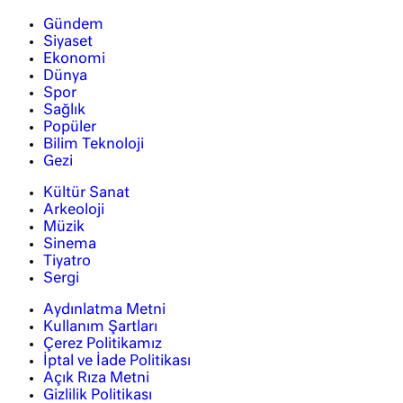
Gündem
Siyaset
Ekonomi
Dünya
Spor
Sağlık
Popüler
Bilim Teknoloji
Gezi
Kültür Sanat
Arkeoloji
Müzik
Sinema
Tiyatro
Sergi
Aydınlatma Metni
Kullanım Şartları
Çerez Politikamız
İptal ve İade Politikası
Açık Rıza Metni
Gizlilik Politikası