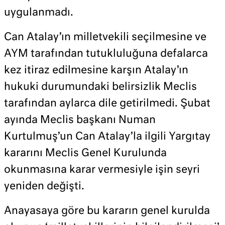
uygulanmadı.
Can Atalay’ın milletvekili seçilmesine ve
AYM tarafından tutukluluğuna defalarca
kez itiraz edilmesine karşın Atalay’ın
hukuki durumundaki belirsizlik Meclis
tarafından aylarca dile getirilmedi. Şubat
ayında Meclis başkanı Numan
Kurtulmuş’un Can Atalay’la ilgili Yargıtay
kararını Meclis Genel Kurulunda
okunmasına karar vermesiyle işin seyri
yeniden değişti.
Anayasaya göre bu kararın genel kurulda