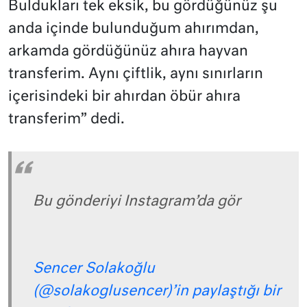
Buldukları tek eksik, bu gördüğünüz şu
anda içinde bulunduğum ahırımdan,
arkamda gördüğünüz ahıra hayvan
transferim. Aynı çiftlik, aynı sınırların
içerisindeki bir ahırdan öbür ahıra
transferim” dedi.
Bu gönderiyi Instagram’da gör
Sencer Solakoğlu
(@solakoglusencer)’in paylaştığı bir