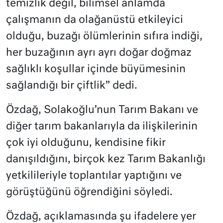
temizlik değil, bilimsel anlamda
çalışmanın da olağanüstü etkileyici
olduğu, buzağı ölümlerinin sıfıra indiği,
her buzağının ayrı ayrı doğar doğmaz
sağlıklı koşullar içinde büyümesinin
sağlandığı bir çiftlik” dedi.
Özdağ, Solakoğlu’nun Tarım Bakanı ve
diğer tarım bakanlarıyla da ilişkilerinin
çok iyi olduğunu, kendisine fikir
danışıldığını, birçok kez Tarım Bakanlığı
yetkilileriyle toplantılar yaptığını ve
görüştüğünü öğrendiğini söyledi.
Özdağ, açıklamasında şu ifadelere yer