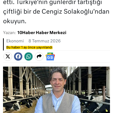
etti. Türkiye’nin günlerdir tartıştığı
çiftliği bir de Cengiz Solakoğlu’ndan
okuyun.
Yazan:
10Haber Haber Merkezi
Ekonomi
8 Temmuz 2026
Bu haber 1 ay önce yayınlandı