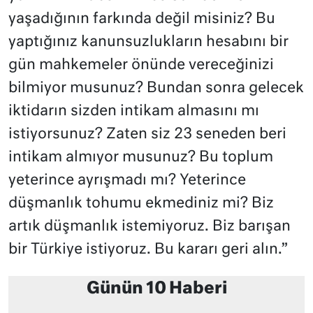
yaşadığının farkında değil misiniz? Bu
yaptığınız kanunsuzlukların hesabını bir
gün mahkemeler önünde vereceğinizi
bilmiyor musunuz? Bundan sonra gelecek
iktidarın sizden intikam almasını mı
istiyorsunuz? Zaten siz 23 seneden beri
intikam almıyor musunuz? Bu toplum
yeterince ayrışmadı mı? Yeterince
düşmanlık tohumu ekmediniz mi? Biz
artık düşmanlık istemiyoruz. Biz barışan
bir Türkiye istiyoruz. Bu kararı geri alın.”
Günün 10 Haberi