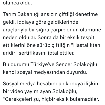
olunca oldu.
Tarım Bakanlığı ansızın çiftliği denetime
geldi, iddiaya göre geldiklerinde
araçlarıyla bir sığıra çarpıp onun ölümüne
neden oldular. Sonra da bir eksik tespit
ettiklerini öne sürüp çiftliğin “Hastalıktan
aridir” sertifikasını iptal ettiler.
Bu durumu Türkiye’ye Sencer Solakoğlu
kendi sosyal medyasından duyurdu.
Sosyal medya hesabından konuya ilişkin
bir video yayımlayan Solakoğlu,
“Gerekçeleri şu, hiçbir eksik bulamadılar.