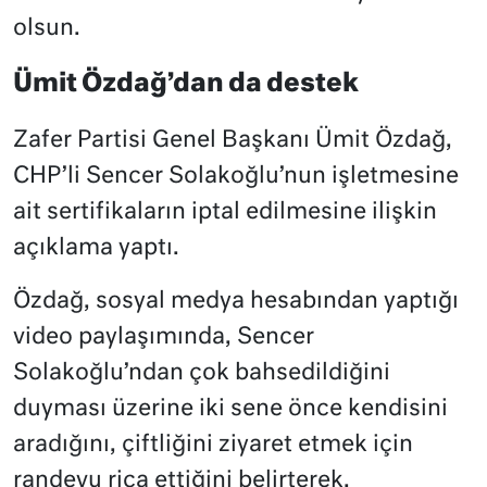
olsun.
Ümit Özdağ’dan da destek
Zafer Partisi Genel Başkanı Ümit Özdağ,
CHP’li Sencer Solakoğlu’nun işletmesine
ait sertifikaların iptal edilmesine ilişkin
açıklama yaptı.
Özdağ, sosyal medya hesabından yaptığı
video paylaşımında, Sencer
Solakoğlu’ndan çok bahsedildiğini
duyması üzerine iki sene önce kendisini
aradığını, çiftliğini ziyaret etmek için
randevu rica ettiğini belirterek,