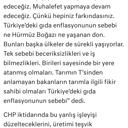
edeceğiz. Muhalefet yapmaya devam
edeceğiz. Çünkü hepiniz farkındasınız.
Türkiye’deki gıda enflasyonunun sebebi
ne Hürmüz Boğazı ne yaşanan don.
Bunları başka ülkeler de sürekli yaşıyorlar.
Tek sebebi beceriksizlikleri ve iş
bilmezlikleri. Birileri sayesinde bir yere
atanmış olmaları. Tarımın T’sinden
anlamayan bakanların tarımla ilgili fikir
sahibi olmaları Türkiye’deki gıda
enflasyonunun sebebi” dedi.
CHP iktidarında bu yanlış işleyişi
düzelteceklerini, üretimi teşvik