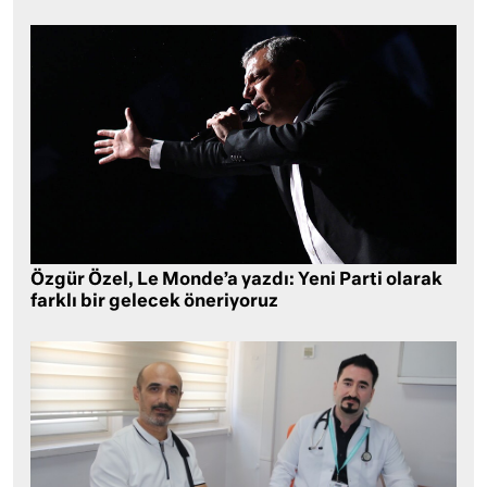
Özgür Özel, Le Monde’a yazdı: Yeni Parti olarak
farklı bir gelecek öneriyoruz