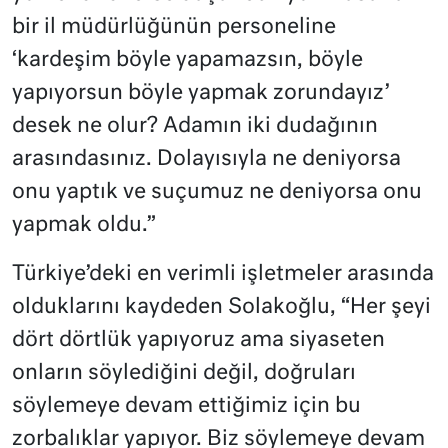
bir il müdürlüğünün personeline
‘kardeşim böyle yapamazsın, böyle
yapıyorsun böyle yapmak zorundayız’
desek ne olur? Adamın iki dudağının
arasındasınız. Dolayısıyla ne deniyorsa
onu yaptık ve suçumuz ne deniyorsa onu
yapmak oldu.”
Türkiye’deki en verimli işletmeler arasında
olduklarını kaydeden Solakoğlu, “Her şeyi
dört dörtlük yapıyoruz ama siyaseten
onların söylediğini değil, doğruları
söylemeye devam ettiğimiz için bu
zorbalıklar yapıyor. Biz söylemeye devam