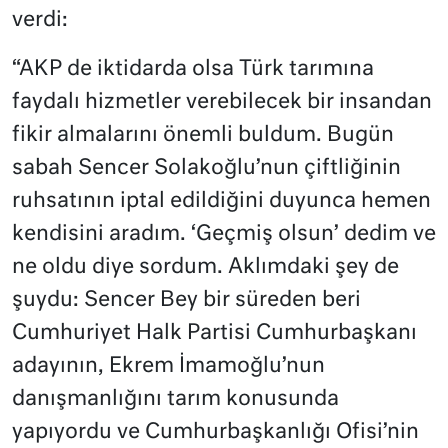
verdi:
“AKP de iktidarda olsa Türk tarımına
faydalı hizmetler verebilecek bir insandan
fikir almalarını önemli buldum. Bugün
sabah Sencer Solakoğlu’nun çiftliğinin
ruhsatının iptal edildiğini duyunca hemen
kendisini aradım. ‘Geçmiş olsun’ dedim ve
ne oldu diye sordum. Aklımdaki şey de
şuydu: Sencer Bey bir süreden beri
Cumhuriyet Halk Partisi Cumhurbaşkanı
adayının, Ekrem İmamoğlu’nun
danışmanlığını tarım konusunda
yapıyordu ve Cumhurbaşkanlığı Ofisi’nin