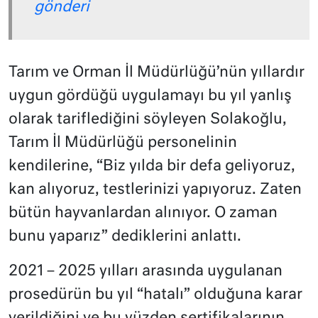
gönderi
Tarım ve Orman İl Müdürlüğü’nün yıllardır
uygun gördüğü uygulamayı bu yıl yanlış
olarak tariflediğini söyleyen Solakoğlu,
Tarım İl Müdürlüğü personelinin
kendilerine, “Biz yılda bir defa geliyoruz,
kan alıyoruz, testlerinizi yapıyoruz. Zaten
bütün hayvanlardan alınıyor. O zaman
bunu yaparız” dediklerini anlattı.
2021 – 2025 yılları arasında uygulanan
prosedürün bu yıl “hatalı” olduğuna karar