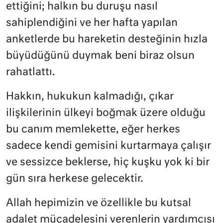
ettiğini; halkın bu duruşu nasıl
sahiplendiğini ve her hafta yapılan
anketlerde bu hareketin desteğinin hızla
büyüdüğünü duymak beni biraz olsun
rahatlattı.
Hakkın, hukukun kalmadığı, çıkar
ilişkilerinin ülkeyi boğmak üzere olduğu
bu canım memlekette, eğer herkes
sadece kendi gemisini kurtarmaya çalışır
ve sessizce beklerse, hiç kuşku yok ki bir
gün sıra herkese gelecektir.
Allah hepimizin ve özellikle bu kutsal
adalet mücadelesini verenlerin yardımcısı