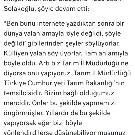
Solakoğlu, şöyle devam etti:
“Ben bunu internete yazdıktan sonra bir
dünya yalanlamayla ‘öyle değildi, şöyle
değildi’ gibilerinden şeyler söylüyorlar.
Külliyen yalan söylüyorlar. Tam anlamıyla
böyle oldu. Artı biz Tarım İl Müdürlüğü ne
diyorsa onu yapıyoruz. Tarım İl Müdürlüğü
Türkiye Cumhuriyeti Tarım Bakanlığı’nın
temsilcisidir. Bizim bağlı olduğumuz
mercidir. Onlar bu şekilde yapmamızı
öngörmüşler. Yıllardır da bu şekilde
yapıyorsak eğer bizi böyle
yönlendirdilerse düşünebiliyor musunuz