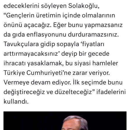
edeceklerini söyleyen Solakoğlu,
“Gençlerin üretimin içinde olmalarının
önünü açacağız. Eğer bunu yapmazsanız
da gıda enflasyonunu durduramazsınız.
Tavukçulara gidip sopayla ‘fiyatları
arttırmayacaksınız’ deyip bir gecede
ihracatı yasaklamak, bu siyasi hamleler
Türkiye Cumhuriyeti’ne zarar veriyor.
Vermeye devam ediyor. İlk seçimde bunu
değiştireceğiz ve düzelteceğiz” ifadelerini
kullandı.