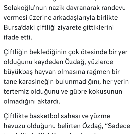
Solakoğlu’nun nazik davranarak randevu
vermesi üzerine arkadaşlarıyla birlikte
Bursa’daki çiftliği ziyarete gittiklerini
ifade etti.
Çiftliğin beklediğinin çok ötesinde bir yer
olduğunu kaydeden Özdağ, yüzlerce
büyükbaş hayvan olmasına rağmen bir
tane karasineğin bulunmadığını, her yerin
tertemiz olduğunu ve gübre kokusunun
olmadığını aktardı.
Çiftlikte basketbol sahası ve yüzme
havuzu olduğunu belirten Özdağ, “Sadece