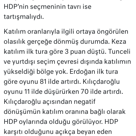
HDP’nin seçmeninin tavrı ise
tartışmalıydı.
Katılım oranlarıyla ilgili ortaya öngörülen
olasılık gerçeğe dönmüş durumda. Keza
katılım ilk tura göre 3 puan düştü. Tunceli
ve yurtdışı seçim çevresi dışında katılımın
yükseldiği bölge yok. Erdoğan ilk tura
göre oyunu 81 ilde artırdı. Kılıçdaroğlu
oyunu 11 ilde düşürürken 70 ilde artırdı.
Kılıçdaroğlu açısından negatif
dönüşümün katılım oranına bağlı olarak
HDP oylarında olduğu görülüyor. HDP
karşıtı olduğunu açıkça beyan eden