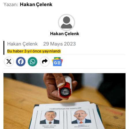
Yazan:
Hakan Çelenk
Hakan Çelenk
Hakan Çelenk
29 Mayıs 2023
Bu haber 3 yıl önce yayınlandı