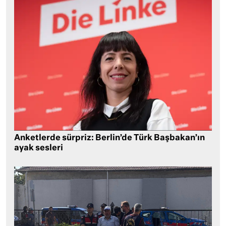
Anketlerde sürpriz: Berlin’de Türk Başbakan’ın
ayak sesleri