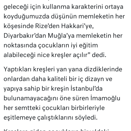
geleceği için kullanma karakterini ortaya
koyduğumuzda düşünün memleketin her
köşesinde Rize’den Hakkari’ye,
Diyarbakır’dan Muğla’ya memleketin her
noktasında çocukların iyi eğitim
alabileceği nice kreşler açılır” dedi.
Yaptıkları kreşleri yan yana dizdiklerinde
onlardan daha kaliteli bir iç dizayn ve
yapıya sahip bir kreşin İstanbul’da
bulunamayacağını öne süren İmamoğlu
her semtteki çocukları birbirleriyle
eşitlemeye çalıştıklarını söyledi.