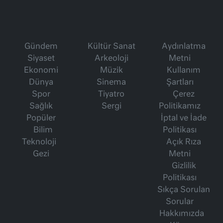
Gündem
Kültür Sanat
Aydınlatma
Siyaset
Arkeoloji
Metni
Ekonomi
Müzik
Kullanım
Dünya
Sinema
Şartları
Spor
Tiyatro
Çerez
Sağlık
Sergi
Politikamız
Popüler
İptal ve İade
Bilim
Politikası
Teknoloji
Açık Rıza
Gezi
Metni
Gizlilik
Politikası
Sıkça Sorulan
Sorular
Hakkımızda