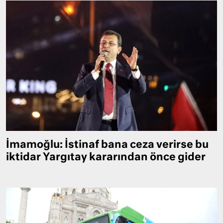
İmamoğlu: İstinaf bana ceza verirse bu
iktidar Yargıtay kararından önce gider