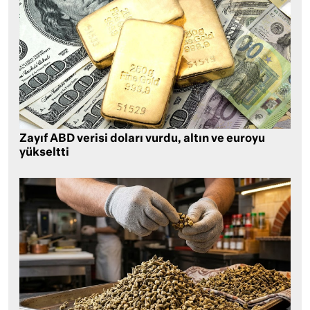
Zayıf ABD verisi doları vurdu, altın ve euroyu
yükseltti