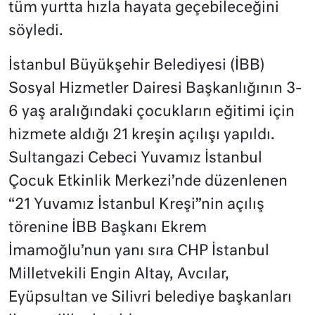
tüm yurtta hızla hayata geçebileceğini
söyledi.
İstanbul Büyükşehir Belediyesi (İBB)
Sosyal Hizmetler Dairesi Başkanlığının 3-
6 yaş aralığındaki çocukların eğitimi için
hizmete aldığı 21 kreşin açılışı yapıldı.
Sultangazi Cebeci Yuvamız İstanbul
Çocuk Etkinlik Merkezi’nde düzenlenen
“21 Yuvamız İstanbul Kreşi”nin açılış
törenine İBB Başkanı Ekrem
İmamoğlu’nun yanı sıra CHP İstanbul
Milletvekili Engin Altay, Avcılar,
Eyüpsultan ve Silivri belediye başkanları