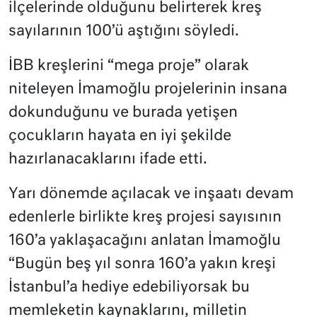
ilçelerinde olduğunu belirterek kreş
sayılarının 100’ü aştığını söyledi.
İBB kreşlerini “mega proje” olarak
niteleyen İmamoğlu projelerinin insana
dokunduğunu ve burada yetişen
çocukların hayata en iyi şekilde
hazırlanacaklarını ifade etti.
Yarı dönemde açılacak ve inşaatı devam
edenlerle birlikte kreş projesi sayısının
160’a yaklaşacağını anlatan İmamoğlu
“Bugün beş yıl sonra 160’a yakın kreşi
İstanbul’a hediye edebiliyorsak bu
memleketin kaynaklarını, milletin