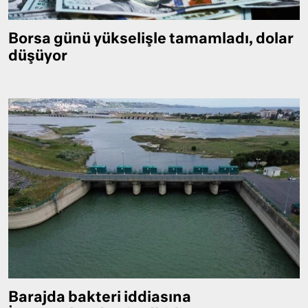
Borsa günü yükselişle tamamladı, dolar
düşüyor
Barajda bakteri iddiasına