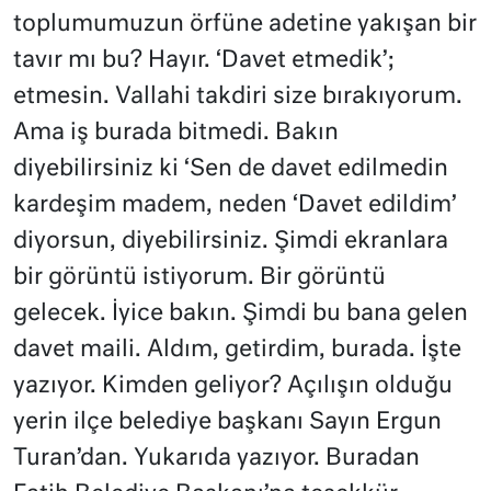
toplumumuzun örfüne adetine yakışan bir
tavır mı bu? Hayır. ‘Davet etmedik’;
etmesin. Vallahi takdiri size bırakıyorum.
Ama iş burada bitmedi. Bakın
diyebilirsiniz ki ‘Sen de davet edilmedin
kardeşim madem, neden ‘Davet edildim’
diyorsun, diyebilirsiniz. Şimdi ekranlara
bir görüntü istiyorum. Bir görüntü
gelecek. İyice bakın. Şimdi bu bana gelen
davet maili. Aldım, getirdim, burada. İşte
yazıyor. Kimden geliyor? Açılışın olduğu
yerin ilçe belediye başkanı Sayın Ergun
Turan’dan. Yukarıda yazıyor. Buradan