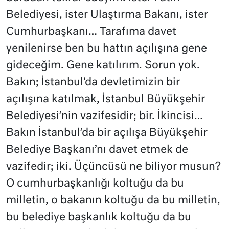
Belediyesi, ister Ulaştırma Bakanı, ister
Cumhurbaşkanı… Tarafıma davet
yenilenirse ben bu hattın açılışına gene
gideceğim. Gene katılırım. Sorun yok.
Bakın; İstanbul’da devletimizin bir
açılışına katılmak, İstanbul Büyükşehir
Belediyesi’nin vazifesidir; bir. İkincisi…
Bakın İstanbul’da bir açılışa Büyükşehir
Belediye Başkanı’nı davet etmek de
vazifedir; iki. Üçüncüsü ne biliyor musun?
O cumhurbaşkanlığı koltuğu da bu
milletin, o bakanın koltuğu da bu milletin,
bu belediye başkanlık koltuğu da bu