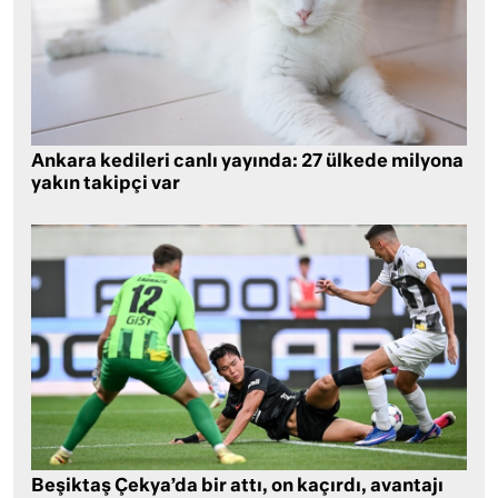
Ankara kedileri canlı yayında: 27 ülkede milyona
yakın takipçi var
Beşiktaş Çekya’da bir attı, on kaçırdı, avantajı