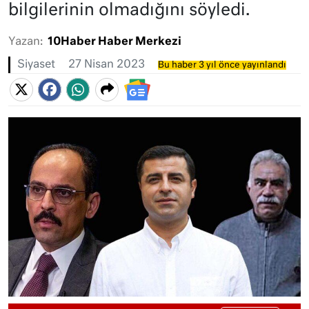
bilgilerinin olmadığını söyledi.
Yazan:
10Haber Haber Merkezi
Siyaset
27 Nisan 2023
Bu haber 3 yıl önce yayınlandı