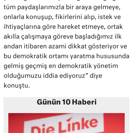
tüm paydaşlarımızla bir araya gelmeye,
onlarla konuşup, fikirlerini alıp, istek ve
ihtiyaçlarına göre hareket etmeye, ortak
akılla çalışmaya göreve başladığımız ilk
andan itibaren azami dikkat gösteriyor ve
bu demokratik ortamı yaratma hususunda
gelmiş geçmiş en demokratik yönetim
olduğumuzu iddia ediyoruz” diye
konuştu.
Günün 10 Haberi