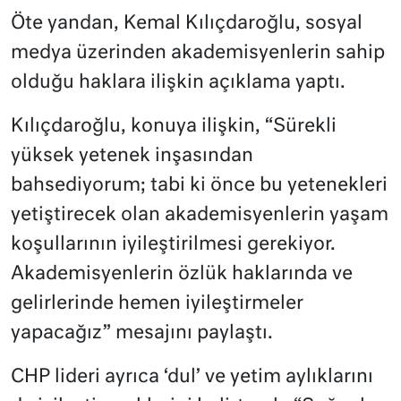
Öte yandan, Kemal Kılıçdaroğlu, sosyal
medya üzerinden akademisyenlerin sahip
olduğu haklara ilişkin açıklama yaptı.
Kılıçdaroğlu, konuya ilişkin, “Sürekli
yüksek yetenek inşasından
bahsediyorum; tabi ki önce bu yetenekleri
yetiştirecek olan akademisyenlerin yaşam
koşullarının iyileştirilmesi gerekiyor.
Akademisyenlerin özlük haklarında ve
gelirlerinde hemen iyileştirmeler
yapacağız” mesajını paylaştı.
CHP lideri ayrıca ‘dul’ ve yetim aylıklarını