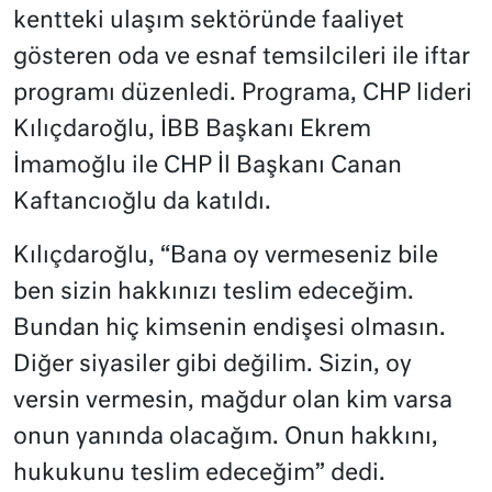
kentteki ulaşım sektöründe faaliyet
gösteren oda ve esnaf temsilcileri ile iftar
programı düzenledi. Programa, CHP lideri
Kılıçdaroğlu, İBB Başkanı Ekrem
İmamoğlu ile CHP İl Başkanı Canan
Kaftancıoğlu da katıldı.
Kılıçdaroğlu, “Bana oy vermeseniz bile
ben sizin hakkınızı teslim edeceğim.
Bundan hiç kimsenin endişesi olmasın.
Diğer siyasiler gibi değilim. Sizin, oy
versin vermesin, mağdur olan kim varsa
onun yanında olacağım. Onun hakkını,
hukukunu teslim edeceğim” dedi.