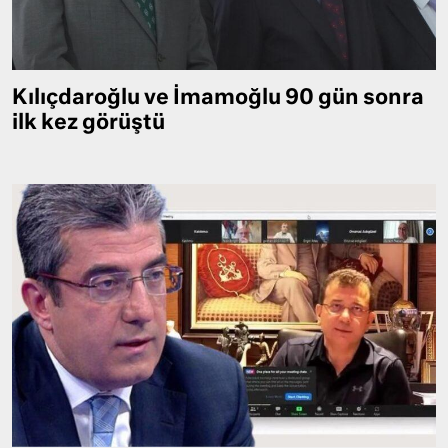
Kılıçdaroğlu ve İmamoğlu 90 gün sonra
ilk kez görüştü