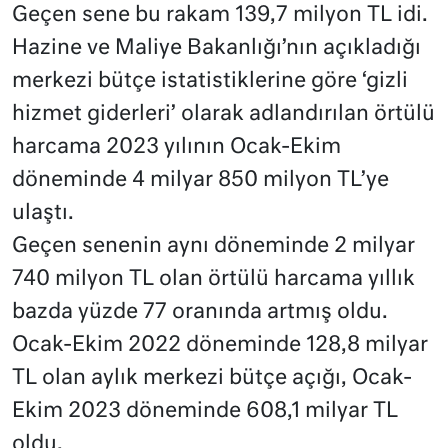
Geçen sene bu rakam 139,7 milyon TL idi.
Hazine ve Maliye Bakanlığı’nın açıkladığı
merkezi bütçe istatistiklerine göre ‘gizli
hizmet giderleri’ olarak adlandırılan örtülü
harcama 2023 yılının Ocak-Ekim
döneminde 4 milyar 850 milyon TL’ye
ulaştı.
Geçen senenin aynı döneminde 2 milyar
740 milyon TL olan örtülü harcama yıllık
bazda yüzde 77 oranında artmış oldu.
Ocak-Ekim 2022 döneminde 128,8 milyar
TL olan aylık merkezi bütçe açığı, Ocak-
Ekim 2023 döneminde 608,1 milyar TL
oldu.