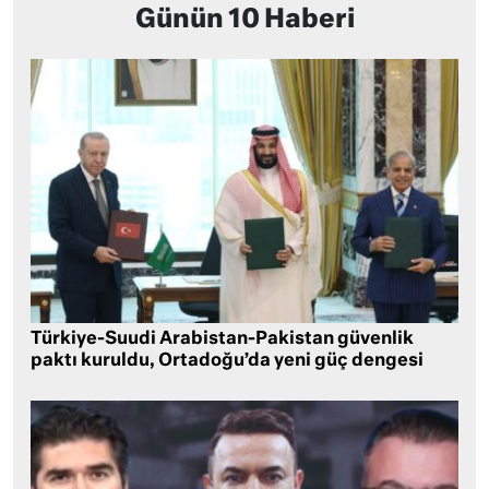
Günün 10 Haberi
Türkiye-Suudi Arabistan-Pakistan güvenlik
paktı kuruldu, Ortadoğu’da yeni güç dengesi