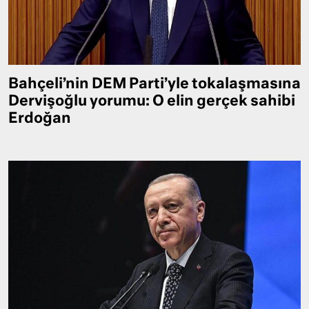
Bahçeli’nin DEM Parti’yle tokalaşmasına
Dervişoğlu yorumu: O elin gerçek sahibi
Erdoğan