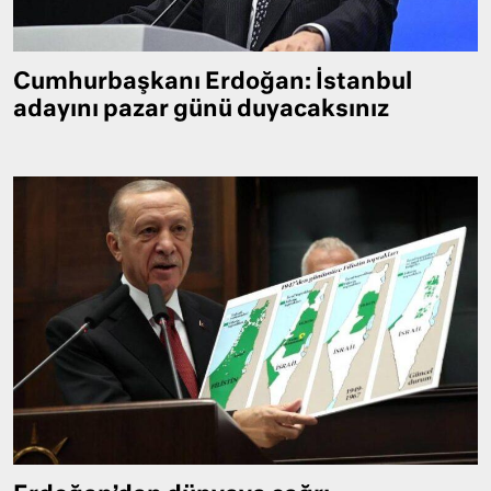
Cumhurbaşkanı Erdoğan: İstanbul
adayını pazar günü duyacaksınız