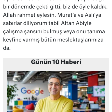
bir dönemde çekti gitti, biz de öyle kaldık.
Allah rahmet eylesin. Murat’a ve Aslı’ya
sabırlar diliyorum tabii Altan Abiyle
çalışma şansını bulmuş veya onu tanıma
keyfine varmış bütün meslektaşlarımıza
da.
Günün 10 Haberi