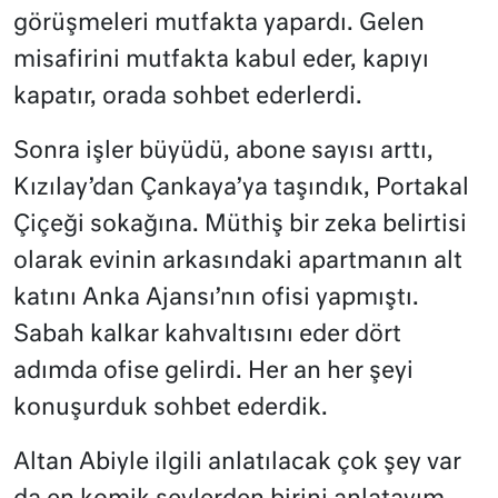
görüşmeleri mutfakta yapardı. Gelen
misafirini mutfakta kabul eder, kapıyı
kapatır, orada sohbet ederlerdi.
Sonra işler büyüdü, abone sayısı arttı,
Kızılay’dan Çankaya’ya taşındık, Portakal
Çiçeği sokağına. Müthiş bir zeka belirtisi
olarak evinin arkasındaki apartmanın alt
katını Anka Ajansı’nın ofisi yapmıştı.
Sabah kalkar kahvaltısını eder dört
adımda ofise gelirdi. Her an her şeyi
konuşurduk sohbet ederdik.
Altan Abiyle ilgili anlatılacak çok şey var