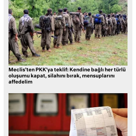
Meclis’ten PKK’ya teklif: Kendine bağlı her türlü
oluşumu kapat, silahını bırak, mensuplarını
affedelim