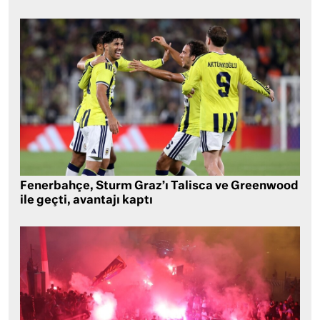
Fenerbahçe, Sturm Graz’ı Talisca ve Greenwood
ile geçti, avantajı kaptı