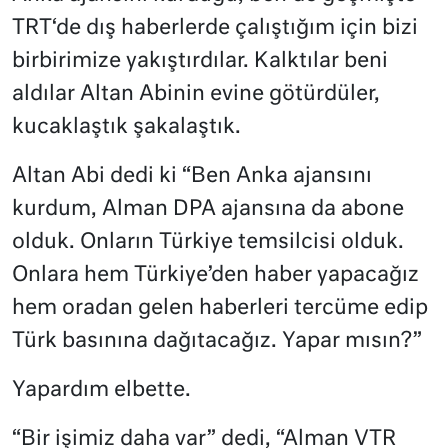
TRT‘de dış haberlerde çalıştığım için bizi
birbirimize yakıştırdılar. Kalktılar beni
aldılar Altan Abinin evine götürdüler,
kucaklaştık şakalaştık.
Altan Abi dedi ki “Ben Anka ajansını
kurdum, Alman DPA ajansına da abone
olduk. Onların Türkiye temsilcisi olduk.
Onlara hem Türkiye’den haber yapacağız
hem oradan gelen haberleri tercüme edip
Türk basınına dağıtacağız. Yapar mısın?”
Yapardım elbette.
“Bir işimiz daha var” dedi, “Alman VTR