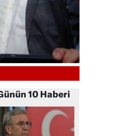
Günün 10 Haberi