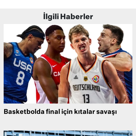
İlgili Haberler
Basketbolda final için kıtalar savaşı