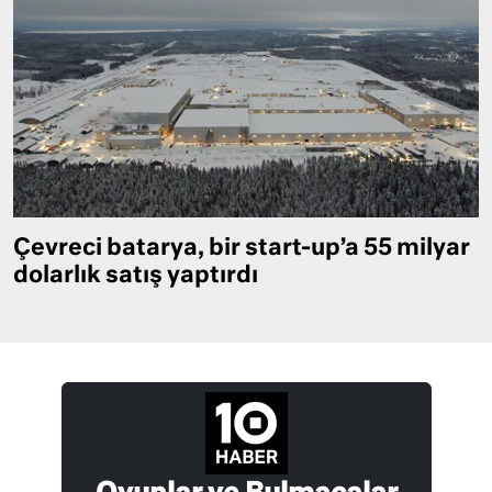
Çevreci batarya, bir start-up’a 55 milyar
dolarlık satış yaptırdı