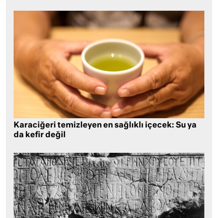
Karaciğeri temizleyen en sağlıklı içecek: Su ya
da kefir değil