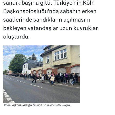
sandık başına gitti. Türkiye’nin Köln
Başkonsolosluğu’nda sabahın erken
saatlerinde sandıkların açılmasını
bekleyen vatandaşlar uzun kuyruklar
oluşturdu.
Köln Başkonsolosluğu önünde uzun kuyruklar oluştu.