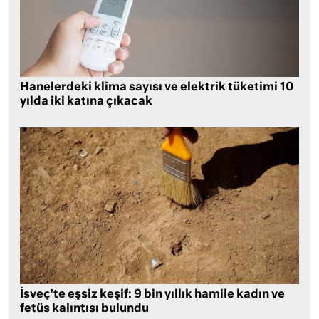
Hanelerdeki klima sayısı ve elektrik tüketimi 10
yılda iki katına çıkacak
İsveç’te eşsiz keşif: 9 bin yıllık hamile kadın ve
fetüs kalıntısı bulundu