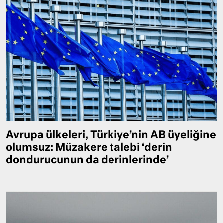
Avrupa ülkeleri, Türkiye’nin AB üyeliğine
olumsuz: Müzakere talebi ‘derin
dondurucunun da derinlerinde’