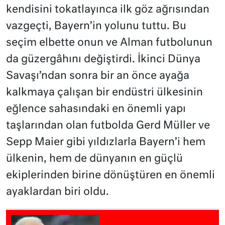
kendisini tokatlayınca ilk göz ağrısından
vazgeçti, Bayern’in yolunu tuttu. Bu
seçim elbette onun ve Alman futbolunun
da güzergâhını değiştirdi. İkinci Dünya
Savaşı’ndan sonra bir an önce ayağa
kalkmaya çalışan bir endüstri ülkesinin
eğlence sahasındaki en önemli yapı
taşlarından olan futbolda Gerd Müller ve
Sepp Maier gibi yıldızlarla Bayern’i hem
ülkenin, hem de dünyanın en güçlü
ekiplerinden birine dönüştüren en önemli
ayaklardan biri oldu.