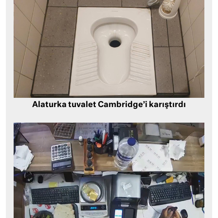
Alaturka tuvalet Cambridge’i karıştırdı