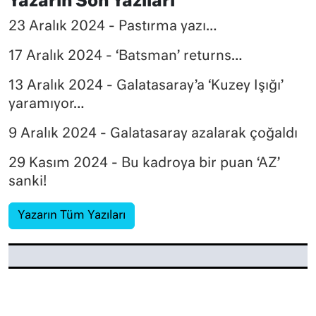
Yazarın Son Yazıları
23 Aralık 2024 - Pastırma yazı…
17 Aralık 2024 - ‘Batsman’ returns…
13 Aralık 2024 - Galatasaray’a ‘Kuzey Işığı’
yaramıyor…
9 Aralık 2024 - Galatasaray azalarak çoğaldı
29 Kasım 2024 - Bu kadroya bir puan ‘AZ’
sanki!
Yazarın Tüm Yazıları