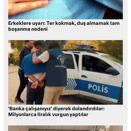
Erkeklere uyarı: Ter kokmak, duş almamak tam
boşanma nedeni
‘Banka çalışanıyız’ diyerek dolandırdılar:
Milyonlarca liralık vurgun yaptılar