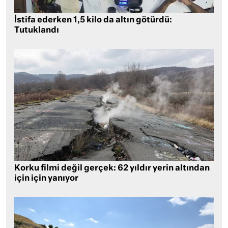
İstifa ederken 1,5 kilo da altın götürdü:
Tutuklandı
Korku filmi değil gerçek: 62 yıldır yerin altından
için için yanıyor