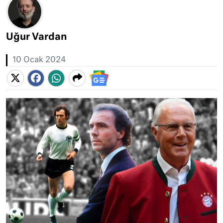
Uğur Vardan
10 Ocak 2024