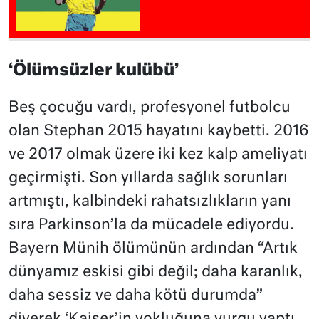
‘Ölümsüzler kulübü’
Beş çocuğu vardı, profesyonel futbolcu
olan Stephan 2015 hayatını kaybetti. 2016
ve 2017 olmak üzere iki kez kalp ameliyatı
geçirmişti. Son yıllarda sağlık sorunları
artmıştı, kalbindeki rahatsızlıkların yanı
sıra Parkinson’la da mücadele ediyordu.
Bayern Münih ölümünün ardından “Artık
dünyamız eskisi gibi değil; daha karanlık,
daha sessiz ve daha kötü durumda”