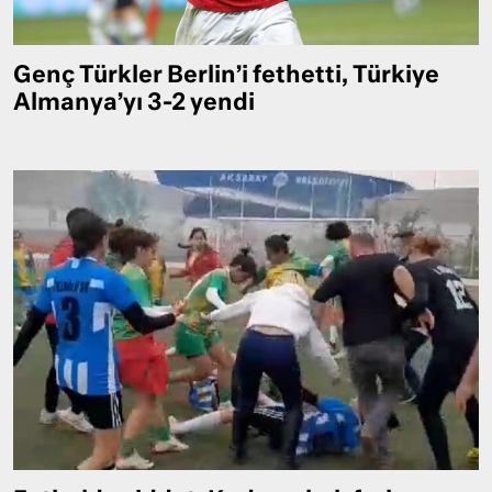
Genç Türkler Berlin’i fethetti, Türkiye
Almanya’yı 3-2 yendi