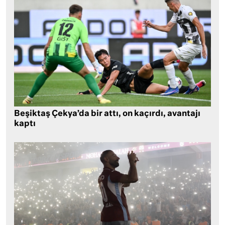
Beşiktaş Çekya’da bir attı, on kaçırdı, avantajı
kaptı