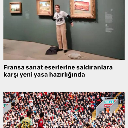
Fransa sanat eserlerine saldıranlara
karşı yeni yasa hazırlığında