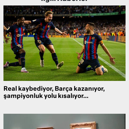
Real kaybediyor, Barça kazanıyor,
şampiyonluk yolu kısalıyor…