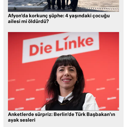
Afyon’da korkunç şüphe: 4 yaşındaki çocuğu
ailesi mi öldürdü?
Anketlerde sürpriz: Berlin’de Türk Başbakan’ın
ayak sesleri