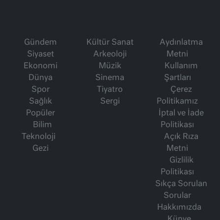
Gündem
Kültür Sanat
Aydınlatma
Siyaset
Arkeoloji
Metni
Ekonomi
Müzik
Kullanım
Dünya
Sinema
Şartları
Spor
Tiyatro
Çerez
Sağlık
Sergi
Politikamız
Popüler
İptal ve İade
Bilim
Politikası
Teknoloji
Açık Rıza
Gezi
Metni
Gizlilik
Politikası
Sıkça Sorulan
Sorular
Hakkımızda
Künye