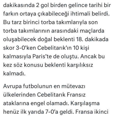
dakikasında 2 gol birden gelince tarihi bir
farkın ortaya çıkabileceği ihtimali belirdi.
Bu tarz birinci torba takımlarıyla son
torba takımlarının arasındaki maçlarda
oluşabilecek doğal beklenti 18. dakikada
skor 3-0’ken Cebelitarık’ın 10 kişi
kalmasıyla Paris’te de oluştu. Ancak bu
kez söz konusu beklenti karşılıksız
kalmadı.
Avrupa futbolunun en mütevazı
ülkelerinden Cebelitarık Fransız
ataklarına engel olamadı. Karşılaşma
henüz ilk yarıda 7-0’a geldi. Fransa ikinci