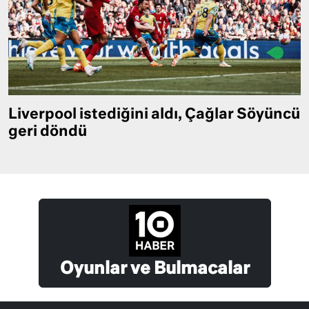
Liverpool istediğini aldı, Çağlar Söyüncü
geri döndü
Oyunlar ve Bulmacalar