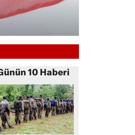
Günün 10 Haberi