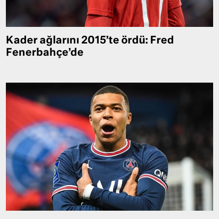
Kader ağlarını 2015’te ördü: Fred
Fenerbahçe’de