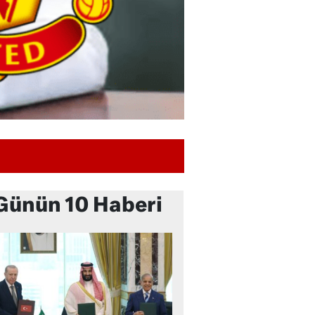
Günün 10 Haberi