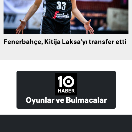
Fenerbahçe, Kitija Laksa’yı transfer etti
Oyunlar ve Bulmacalar