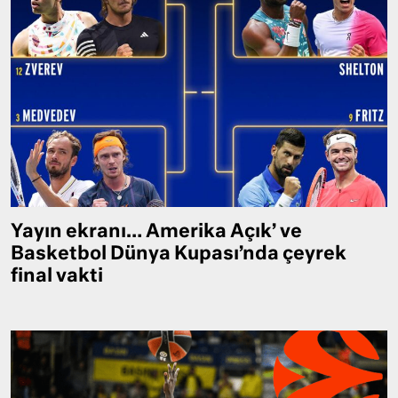
Yayın ekranı… Amerika Açık’ ve
Basketbol Dünya Kupası’nda çeyrek
final vakti