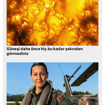
Güneşi daha önce hiç bu kadar yakından
görmediniz