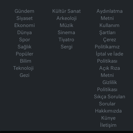
Gündem
Kültür Sanat
Aydınlatma
Siyaset
Arkeoloji
Metni
Ekonomi
Müzik
Kullanım
Dünya
Sinema
Şartları
Spor
Tiyatro
Çerez
Sağlık
Sergi
Politikamız
Popüler
İptal ve İade
Bilim
Politikası
Teknoloji
Açık Rıza
Gezi
Metni
Gizlilik
Politikası
Sıkça Sorulan
Sorular
Hakkımızda
Künye
İletişim