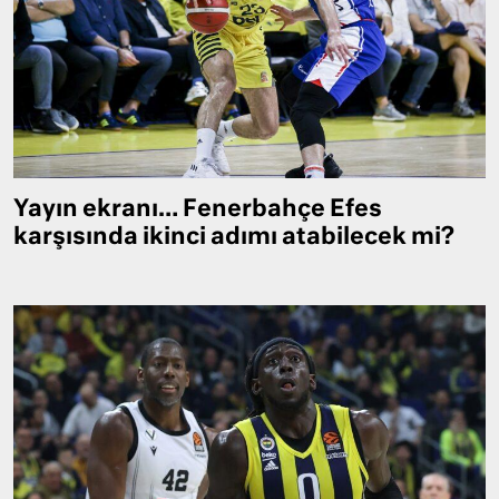
Yayın ekranı… Fenerbahçe Efes
karşısında ikinci adımı atabilecek mi?