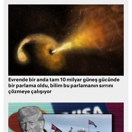
Evrende bir anda tam 10 milyar güneş gücünde
bir parlama oldu, bilim bu parlamanın sırrını
çözmeye çalışıyor