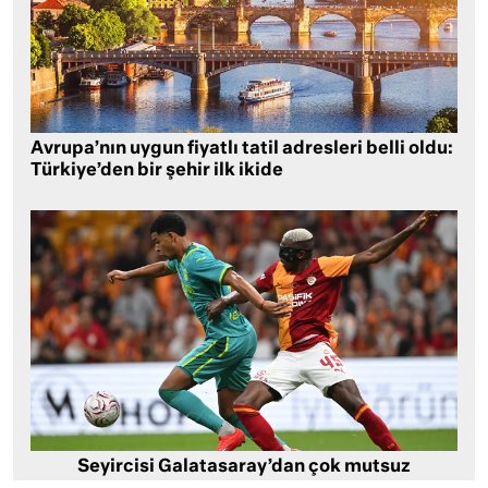
Avrupa’nın uygun fiyatlı tatil adresleri belli oldu:
Türkiye’den bir şehir ilk ikide
Seyircisi Galatasaray’dan çok mutsuz