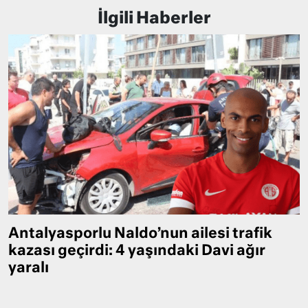
İlgili Haberler
Antalyasporlu Naldo’nun ailesi trafik
kazası geçirdi: 4 yaşındaki Davi ağır
yaralı