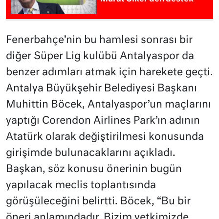
Fenerbahçe’nin bu hamlesi sonrası bir
diğer Süper Lig kulübü Antalyaspor da
benzer adımları atmak için harekete geçti.
Antalya Büyükşehir Belediyesi Başkanı
Muhittin Böcek, Antalyaspor’un maçlarını
yaptığı Corendon Airlines Park’ın adının
Atatürk olarak değiştirilmesi konusunda
girişimde bulunacaklarını açıkladı.
Başkan, söz konusu önerinin bugün
yapılacak meclis toplantısında
görüşüleceğini belirtti. Böcek, “Bu bir
öneri anlamındadır. Bizim yetkimizde