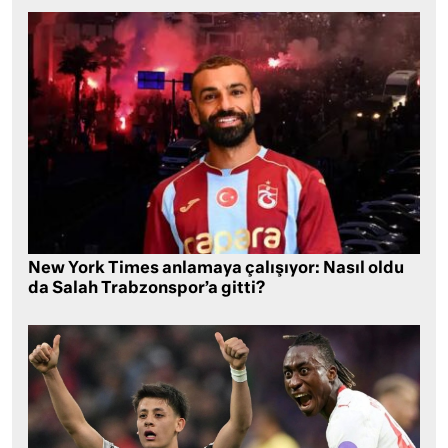
New York Times anlamaya çalışıyor: Nasıl oldu
da Salah Trabzonspor’a gitti?