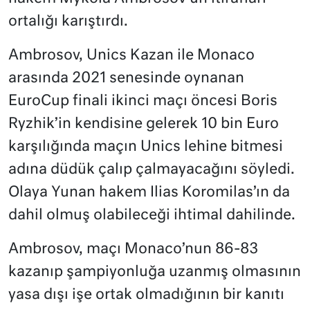
ortalığı karıştırdı.
Ambrosov, Unics Kazan ile Monaco
arasında 2021 senesinde oynanan
EuroCup finali ikinci maçı öncesi Boris
Ryzhik’in kendisine gelerek 10 bin Euro
karşılığında maçın Unics lehine bitmesi
adına düdük çalıp çalmayacağını söyledi.
Olaya Yunan hakem Ilias Koromilas’ın da
dahil olmuş olabileceği ihtimal dahilinde.
Ambrosov, maçı Monaco’nun 86-83
kazanıp şampiyonluğa uzanmış olmasının
yasa dışı işe ortak olmadığının bir kanıtı