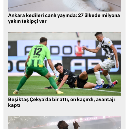
Ankara kedileri canlı yayında: 27 ülkede milyona
yakın takipçi var
Beşiktaş Çekya’da bir attı, on kaçırdı, avantajı
kaptı