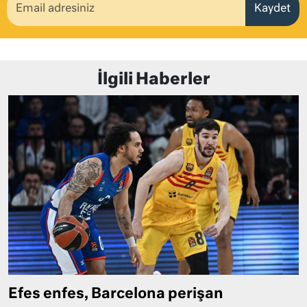
Kaydet
İlgili Haberler
Efes enfes, Barcelona perişan