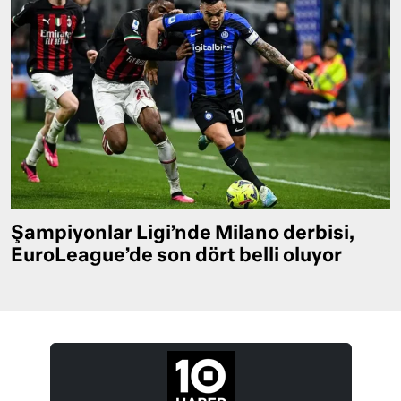
Şampiyonlar Ligi’nde Milano derbisi,
EuroLeague’de son dört belli oluyor