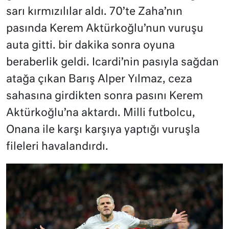
sarı kırmızılılar aldı. 70’te Zaha’nın
pasında Kerem Aktürkoğlu’nun vuruşu
auta gitti. bir dakika sonra oyuna
beraberlik geldi. Icardi’nin pasıyla sağdan
atağa çıkan Barış Alper Yılmaz, ceza
sahasına girdikten sonra pasını Kerem
Aktürkoğlu’na aktardı. Milli futbolcu,
Onana ile karşı karşıya yaptığı vuruşla
fileleri havalandırdı.