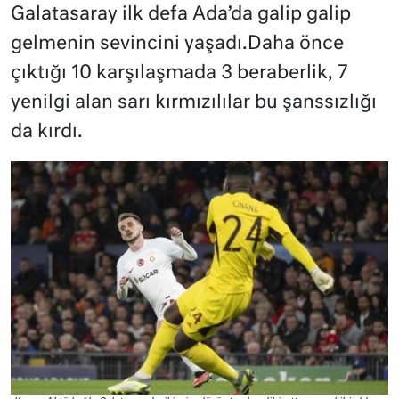
Galatasaray ilk defa Ada’da galip galip
gelmenin sevincini yaşadı.Daha önce
çıktığı 10 karşılaşmada 3 beraberlik, 7
yenilgi alan sarı kırmızılılar bu şanssızlığı
da kırdı.