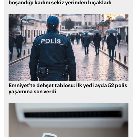
boşandığı kadını sekiz yerinden bıçakladı
Emniyet’te dehşet tablosu: İlk yedi ayda 52 polis
yaşamına son verdi