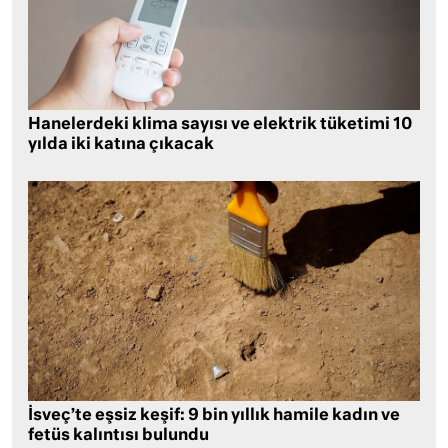
Hanelerdeki klima sayısı ve elektrik tüketimi 10
yılda iki katına çıkacak
İsveç’te eşsiz keşif: 9 bin yıllık hamile kadın ve
fetüs kalıntısı bulundu