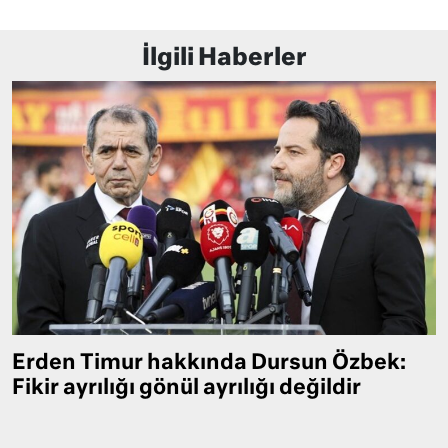
İlgili Haberler
Erden Timur hakkında Dursun Özbek:
Fikir ayrılığı gönül ayrılığı değildir