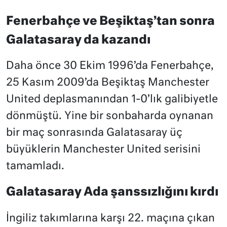
Fenerbahçe ve Beşiktaş’tan sonra
Galatasaray da kazandı
Daha önce 30 Ekim 1996’da Fenerbahçe,
25 Kasım 2009’da Beşiktaş Manchester
United deplasmanından 1-0’lık galibiyetle
dönmüştü. Yine bir sonbaharda oynanan
bir maç sonrasında Galatasaray üç
büyüklerin Manchester United serisini
tamamladı.
Galatasaray Ada şanssızlığını kırdı
İngiliz takımlarına karşı 22. maçına çıkan