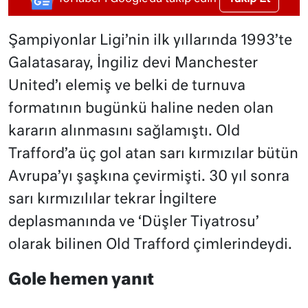
Şampiyonlar Ligi’nin ilk yıllarında 1993’te
Galatasaray, İngiliz devi Manchester
United’ı elemiş ve belki de turnuva
formatının bugünkü haline neden olan
kararın alınmasını sağlamıştı. Old
Trafford’a üç gol atan sarı kırmızılar bütün
Avrupa’yı şaşkına çevirmişti. 30 yıl sonra
sarı kırmızılılar tekrar İngiltere
deplasmanında ve ‘Düşler Tiyatrosu’
olarak bilinen Old Trafford çimlerindeydi.
Gole hemen yanıt