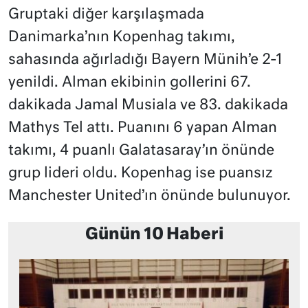
Gruptaki diğer karşılaşmada
Danimarka’nın Kopenhag takımı,
sahasında ağırladığı Bayern Münih’e 2-1
yenildi. Alman ekibinin gollerini 67.
dakikada Jamal Musiala ve 83. dakikada
Mathys Tel attı. Puanını 6 yapan Alman
takımı, 4 puanlı Galatasaray’ın önünde
grup lideri oldu. Kopenhag ise puansız
Manchester United’ın önünde bulunuyor.
Günün 10 Haberi