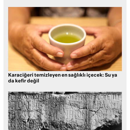
Karaciğeri temizleyen en sağlıklı içecek: Su ya
da kefir değil