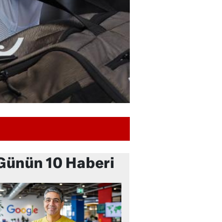
Günün 10 Haberi