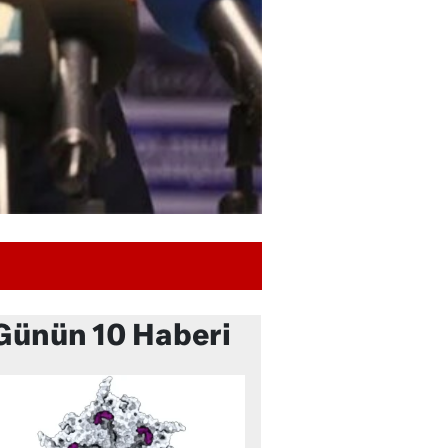
Günün 10 Haberi