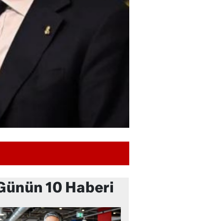
Günün 10 Haberi