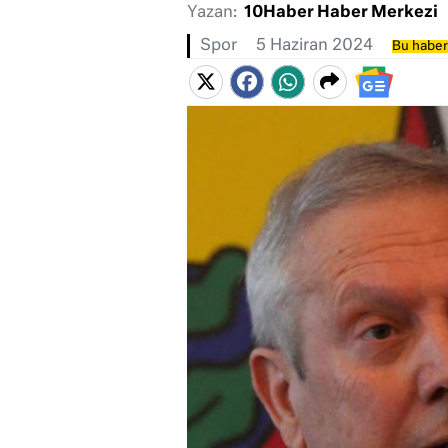
Yazan:
10Haber Haber Merkezi
Spor
5 Haziran 2024
Bu haber 