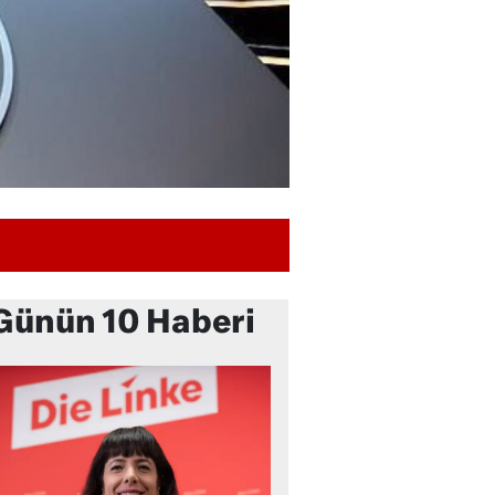
Günün 10 Haberi