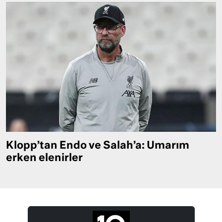
Klopp’tan Endo ve Salah’a: Umarım
erken elenirler