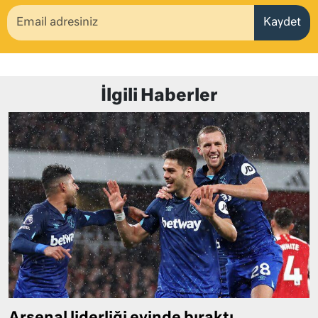
Kaydet
İlgili Haberler