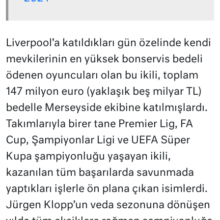
Liverpool’a katıldıkları gün özelinde kendi
mevkilerinin en yüksek bonservis bedeli
ödenen oyuncuları olan bu ikili, toplam
147 milyon euro (yaklaşık beş milyar TL)
bedelle Merseyside ekibine katılmışlardı.
Takımlarıyla birer tane Premier Lig, FA
Cup, Şampiyonlar Ligi ve UEFA Süper
Kupa şampiyonluğu yaşayan ikili,
kazanılan tüm başarılarda savunmada
yaptıkları işlerle ön plana çıkan isimlerdi.
Jürgen Klopp’un veda sezonuna dönüşen