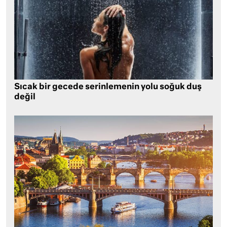
Sıcak bir gecede serinlemenin yolu soğuk duş
değil