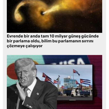
Evrende bir anda tam 10 milyar güneş gücünde
bir parlama oldu, bilim bu parlamanın sırrını
çözmeye çalışıyor