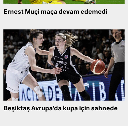
Ernest Muçi maça devam edemedi
Beşiktaş Avrupa’da kupa için sahnede