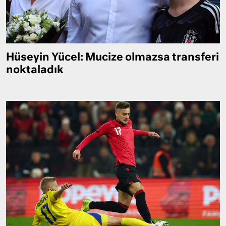
Hüseyin Yücel: Mucize olmazsa transferi
noktaladık