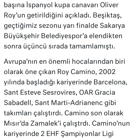
başına İspanyol kupa canavarı Oliver
Roy’un getirildiğini açıkladı. Beşiktaş,
geçtiğimiz sezonu yarı finalde Sakarya
Büyükşehir Belediyespor’a elendikten
sonra üçüncü sırada tamamlamıştı.
Avrupa’nın en önemli hocalarından biri
olarak öne çıkan Roy Camino, 2002
yılında başladığı kariyerinde Barcelona,
Sant Esteve Sesrovires, OAR Gracia
Sabadell, Sant Marti-Adrianenc gibi
takımları çalıştırdı. Camino son olarak
Mısır’da Zamalek’i çalıştrdı. Camino’nun
kariyerinde 2 EHF Şampiyonlar Ligi