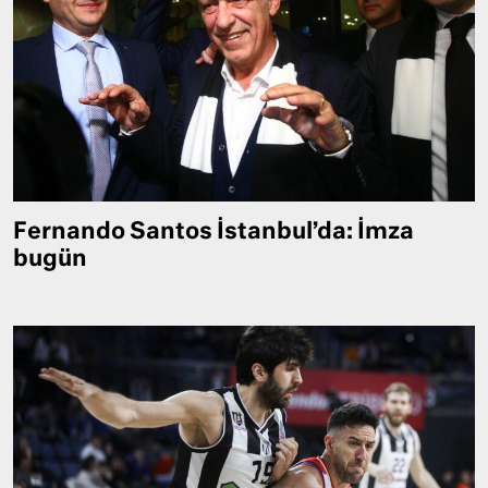
Fernando Santos İstanbul’da: İmza
bugün