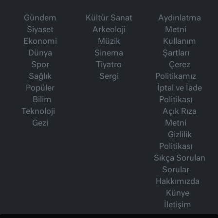
Gündem
Kültür Sanat
Aydınlatma
Siyaset
Arkeoloji
Metni
Ekonomi
Müzik
Kullanım
Dünya
Sinema
Şartları
Spor
Tiyatro
Çerez
Sağlık
Sergi
Politikamız
Popüler
İptal ve İade
Bilim
Politikası
Teknoloji
Açık Rıza
Gezi
Metni
Gizlilik
Politikası
Sıkça Sorulan
Sorular
Hakkımızda
Künye
İletişim