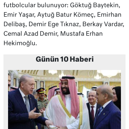
futbolcular bulunuyor: Göktuğ Baytekin,
Emir Yaşar, Aytuğ Batur Kömeç, Emirhan
Delibaş, Demir Ege Tıknaz, Berkay Vardar,
Cemal Azad Demir, Mustafa Erhan
Hekimoğlu.
Günün 10 Haberi