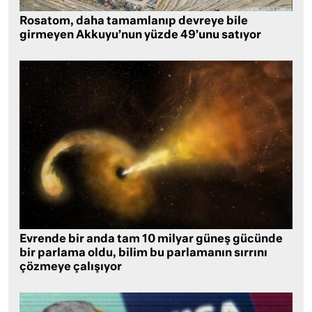
Rosatom, daha tamamlanıp devreye bile
girmeyen Akkuyu’nun yüzde 49’unu satıyor
Evrende bir anda tam 10 milyar güneş gücünde
bir parlama oldu, bilim bu parlamanın sırrını
çözmeye çalışıyor