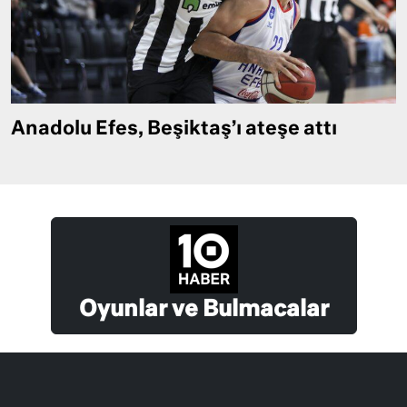
Anadolu Efes, Beşiktaş’ı ateşe attı
Oyunlar ve Bulmacalar