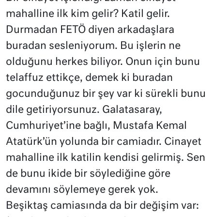
mahalline ilk kim gelir? Katil gelir.
Durmadan FETÖ diyen arkadaşlara
buradan sesleniyorum. Bu işlerin ne
olduğunu herkes biliyor. Onun için bunu
telaffuz ettikçe, demek ki buradan
gocunduğunuz bir şey var ki sürekli bunu
dile getiriyorsunuz. Galatasaray,
Cumhuriyet’ine bağlı, Mustafa Kemal
Atatürk’ün yolunda bir camiadır. Cinayet
mahalline ilk katilin kendisi gelirmiş. Sen
de bunu ikide bir söylediğine göre
devamını söylemeye gerek yok.
Beşiktaş camiasında da bir değişim var: