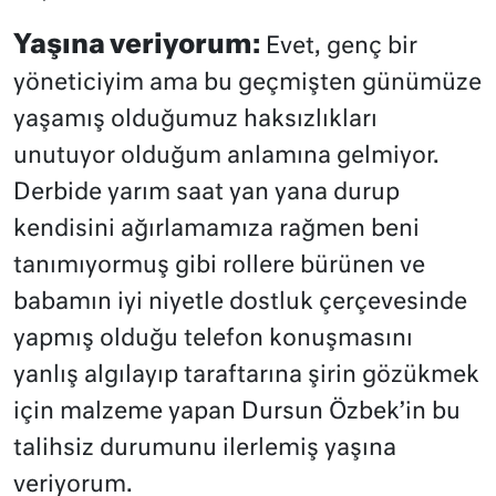
Yaşına veriyorum:
Evet, genç bir
yöneticiyim ama bu geçmişten günümüze
yaşamış olduğumuz haksızlıkları
unutuyor olduğum anlamına gelmiyor.
Derbide yarım saat yan yana durup
kendisini ağırlamamıza rağmen beni
tanımıyormuş gibi rollere bürünen ve
babamın iyi niyetle dostluk çerçevesinde
yapmış olduğu telefon konuşmasını
yanlış algılayıp taraftarına şirin gözükmek
için malzeme yapan Dursun Özbek’in bu
talihsiz durumunu ilerlemiş yaşına
veriyorum.