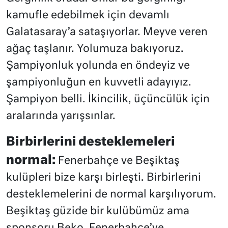
kamufle edebilmek için devamlı
Galatasaray’a sataşıyorlar. Meyve veren
ağaç taşlanır. Yolumuza bakıyoruz.
Şampiyonluk yolunda en öndeyiz ve
şampiyonluğun en kuvvetli adayıyız.
Şampiyon belli. İkincilik, üçüncülük için
aralarında yarışsınlar.
Birbirlerini desteklemeleri
normal:
Fenerbahçe ve Beşiktaş
kulüpleri bize karşı birleşti. Birbirlerini
desteklemelerini de normal karşılıyorum.
Beşiktaş güzide bir kulübümüz ama