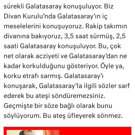
sürekli Galatasaray konuşuluyor. Biz
Divan Kurulu’nda Galatasaray’ın iç
meselelerini konuşuyoruz. Rakip takımın
divanına bakıyoruz, 3,5 saat sürmüş, 2,5
saati Galatasaray konuşuluyor. Bu, çok
net olarak acziyeti ve Galatasaray’dan ne
kadar korkulduğunu gösteriyor. Öyle ya,
korku etrafı sarmış. Galatasaray’ı
konuşarak, Galatasaray’la ilgili sözler sarf
ederek bu ateşi söndüremezsiniz.
Geçmişte bir söze bağlı olarak bunu
söylüyorum. Bu ateş üfleyerek sönmez.