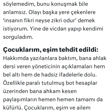
söylemedim, bunu konuşmak bile
anlamsız. Olayı başka yere çekenlere
‘insanın fikri neyse zikri odur’ demek
istiyorum. Yine de vicdan yapıp kendimi
sorguladım.
Çocuklarım, eşim tehdit edildi:
Hakkımda yazılanlara baktım, bana ahlak
dersi veren yöneticinin açıklamaları hem
bel altı hem de hadsiz ifadelerle dolu.
Özellikle paralı tutulmuş bot hesaplar
üzerinden bana ahkam kesen
paylaşımların hemen hemen tamamı da
küfürlü. Çocuklarım, eşim ve ailem