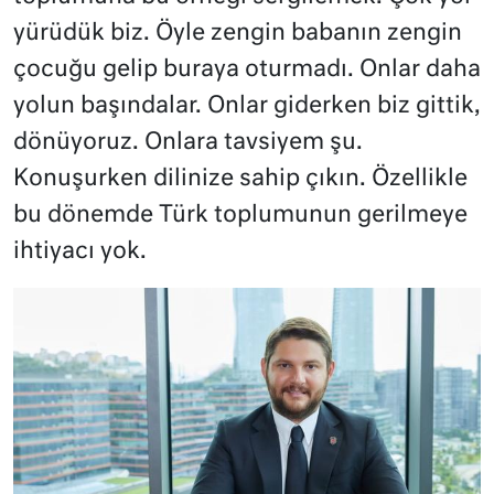
yürüdük biz. Öyle zengin babanın zengin
çocuğu gelip buraya oturmadı. Onlar daha
yolun başındalar. Onlar giderken biz gittik,
dönüyoruz. Onlara tavsiyem şu.
Konuşurken dilinize sahip çıkın. Özellikle
bu dönemde Türk toplumunun gerilmeye
ihtiyacı yok.