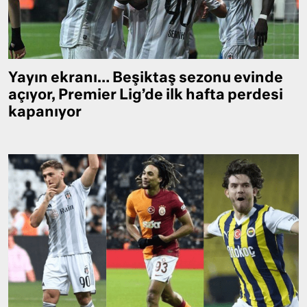
Yayın ekranı… Beşiktaş sezonu evinde
açıyor, Premier Lig’de ilk hafta perdesi
kapanıyor