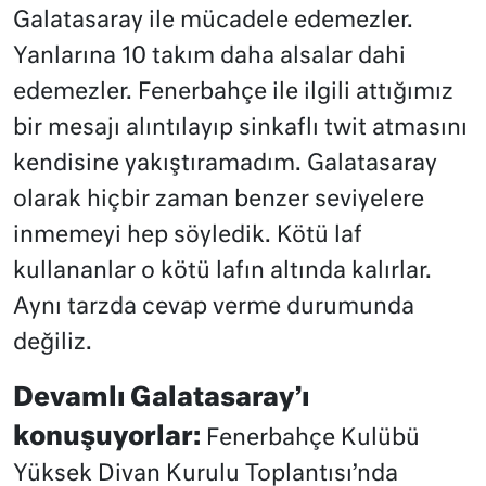
Galatasaray ile mücadele edemezler.
Yanlarına 10 takım daha alsalar dahi
edemezler. Fenerbahçe ile ilgili attığımız
bir mesajı alıntılayıp sinkaflı twit atmasını
kendisine yakıştıramadım. Galatasaray
olarak hiçbir zaman benzer seviyelere
inmemeyi hep söyledik. Kötü laf
kullananlar o kötü lafın altında kalırlar.
Aynı tarzda cevap verme durumunda
değiliz.
Devamlı Galatasaray’ı
konuşuyorlar:
Fenerbahçe Kulübü
Yüksek Divan Kurulu Toplantısı’nda