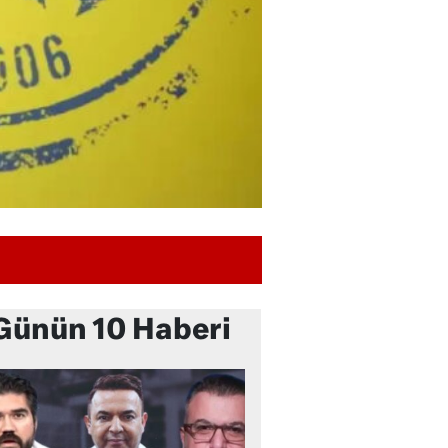
Günün 10 Haberi