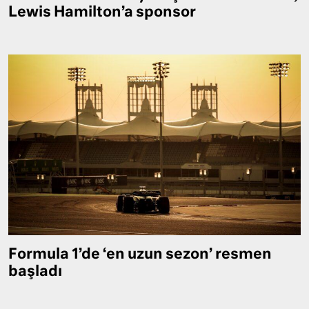
Lewis Hamilton’a sponsor
Formula 1’de ‘en uzun sezon’ resmen
başladı