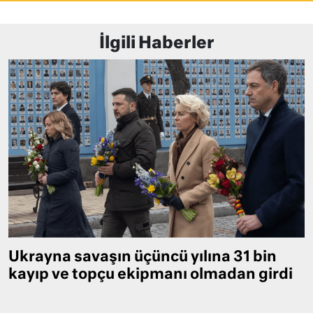
İlgili Haberler
Ukrayna savaşın üçüncü yılına 31 bin
kayıp ve topçu ekipmanı olmadan girdi