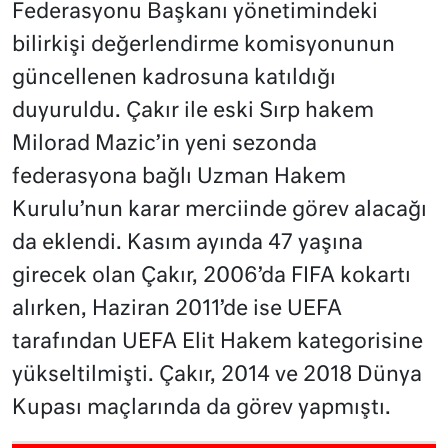
Federasyonu Başkanı yönetimindeki
bilirkişi değerlendirme komisyonunun
güncellenen kadrosuna katıldığı
duyuruldu. Çakır ile eski Sırp hakem
Milorad Mazic’in yeni sezonda
federasyona bağlı Uzman Hakem
Kurulu’nun karar merciinde görev alacağı
da eklendi. Kasım ayında 47 yaşına
girecek olan Çakır, 2006’da FIFA kokartı
alırken, Haziran 2011’de ise UEFA
tarafından UEFA Elit Hakem kategorisine
yükseltilmişti. Çakır, 2014 ve 2018 Dünya
Kupası maçlarında da görev yapmıştı.