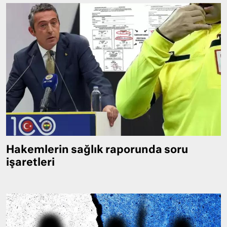
Hakemlerin sağlık raporunda soru
işaretleri