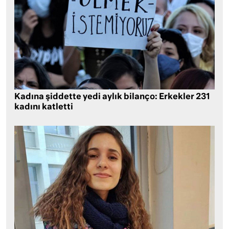
Kadına şiddette yedi aylık bilanço: Erkekler 231
kadını katletti