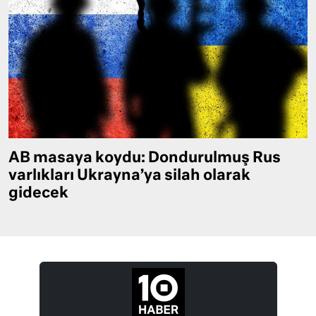
AB masaya koydu: Dondurulmuş Rus
varlıkları Ukrayna’ya silah olarak
gidecek