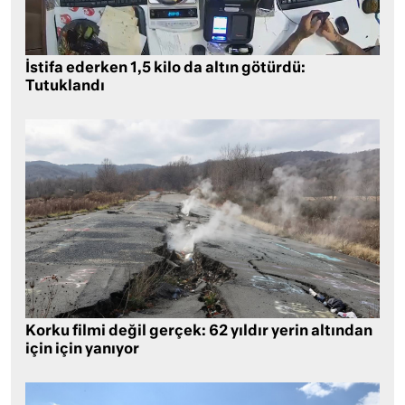
İstifa ederken 1,5 kilo da altın götürdü:
Tutuklandı
Korku filmi değil gerçek: 62 yıldır yerin altından
için için yanıyor