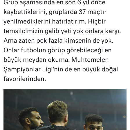
Grup aşamasında en son 6 yıl önce
kaybettiklerini, gruplarda 37 maçtır
yenilmediklerini hatırlatırım. Hiçbir
temsilcimizin galibiyeti yok onlara karşı.
Ama zaten pek fazla kimsenin de yok.
Onlar futbolun görüp görebileceği en
büyük meydan okuma. Muhtemelen
Şampiyonlar Ligi’nin de en büyük doğal
favorilerinden.