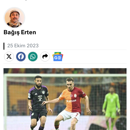
Bağış Erten
25 Ekim 2023