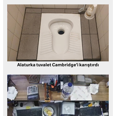
Alaturka tuvalet Cambridge’i karıştırdı