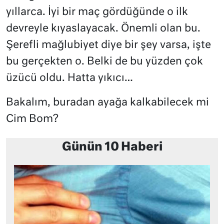
yıllarca. İyi bir maç gördüğünde o ilk
devreyle kıyaslayacak. Önemli olan bu.
Şerefli mağlubiyet diye bir şey varsa, işte
bu gerçekten o. Belki de bu yüzden çok
üzücü oldu. Hatta yıkıcı…
Bakalım, buradan ayağa kalkabilecek mi
Cim Bom?
Günün 10 Haberi