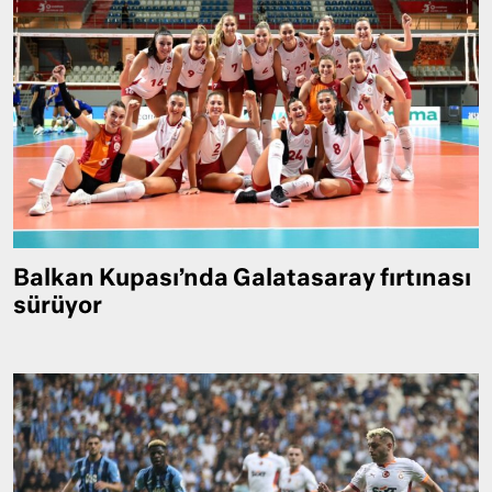
Balkan Kupası’nda Galatasaray fırtınası
sürüyor