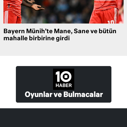
Bayern Münih’te Mane, Sane ve bütün
mahalle birbirine girdi
Oyunlar ve Bulmacalar