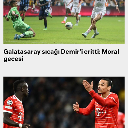
Galatasaray sıcağı Demir’i eritti: Moral
gecesi