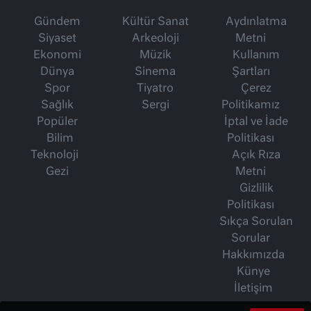
Gündem
Kültür Sanat
Aydınlatma
Siyaset
Arkeoloji
Metni
Ekonomi
Müzik
Kullanım
Dünya
Sinema
Şartları
Spor
Tiyatro
Çerez
Sağlık
Sergi
Politikamız
Popüler
İptal ve İade
Bilim
Politikası
Teknoloji
Açık Rıza
Gezi
Metni
Gizlilik
Politikası
Sıkça Sorulan
Sorular
Hakkımızda
Künye
İletişim