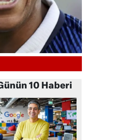
Günün 10 Haberi