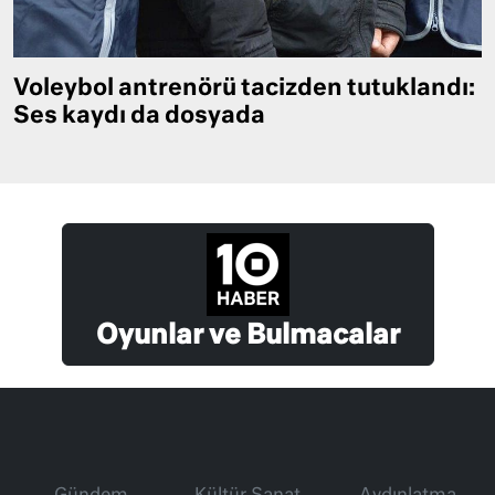
Voleybol antrenörü tacizden tutuklandı:
Ses kaydı da dosyada
Oyunlar ve Bulmacalar