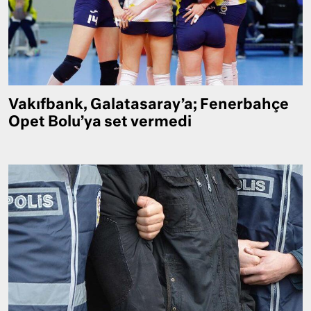
Vakıfbank, Galatasaray’a; Fenerbahçe
Opet Bolu’ya set vermedi