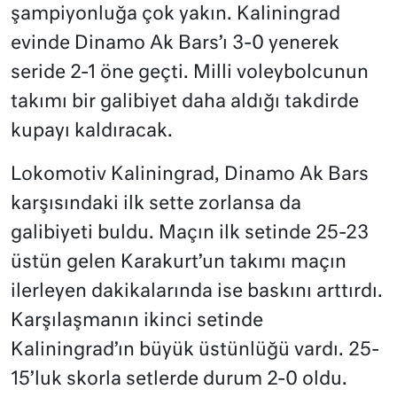
şampiyonluğa çok yakın. Kaliningrad
evinde Dinamo Ak Bars’ı 3-0 yenerek
seride 2-1 öne geçti. Milli voleybolcunun
takımı bir galibiyet daha aldığı takdirde
kupayı kaldıracak.
Lokomotiv Kaliningrad, Dinamo Ak Bars
karşısındaki ilk sette zorlansa da
galibiyeti buldu. Maçın ilk setinde 25-23
üstün gelen Karakurt’un takımı maçın
ilerleyen dakikalarında ise baskını arttırdı.
Karşılaşmanın ikinci setinde
Kaliningrad’ın büyük üstünlüğü vardı. 25-
15’luk skorla setlerde durum 2-0 oldu.