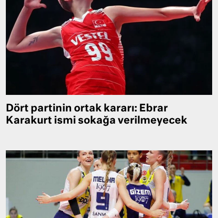
Dört partinin ortak kararı: Ebrar
Karakurt ismi sokağa verilmeyecek