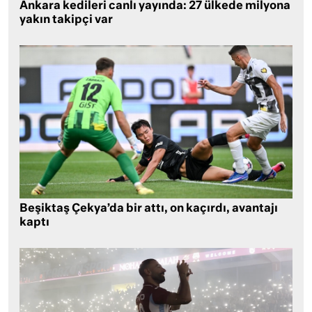
Ankara kedileri canlı yayında: 27 ülkede milyona
yakın takipçi var
Beşiktaş Çekya’da bir attı, on kaçırdı, avantajı
kaptı