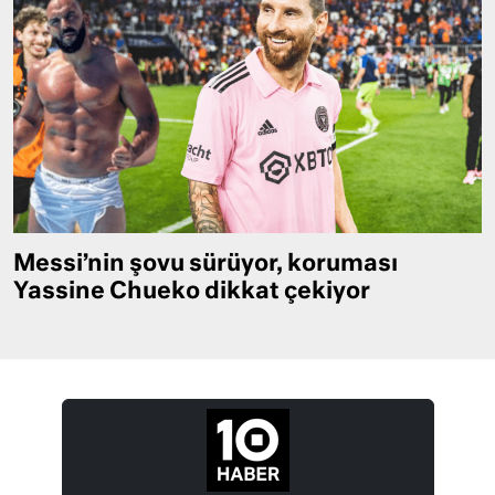
Messi’nin şovu sürüyor, koruması
Yassine Chueko dikkat çekiyor