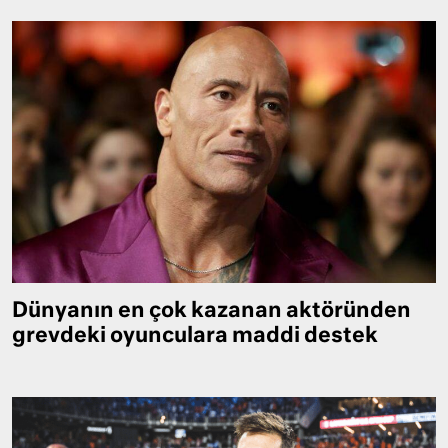
Dünyanın en çok kazanan aktöründen
grevdeki oyunculara maddi destek