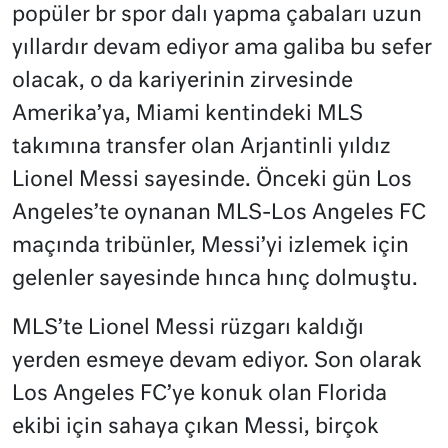
popüler br spor dalı yapma çabaları uzun
yıllardır devam ediyor ama galiba bu sefer
olacak, o da kariyerinin zirvesinde
Amerika’ya, Miami kentindeki MLS
takımına transfer olan Arjantinli yıldız
Lionel Messi sayesinde. Önceki gün Los
Angeles’te oynanan MLS-Los Angeles FC
maçında tribünler, Messi’yi izlemek için
gelenler sayesinde hınca hınç dolmuştu.
MLS’te Lionel Messi rüzgarı kaldığı
yerden esmeye devam ediyor. Son olarak
Los Angeles FC’ye konuk olan Florida
ekibi için sahaya çıkan Messi, birçok