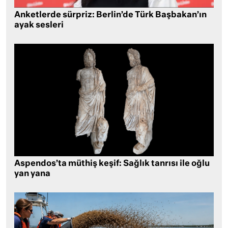
Anketlerde sürpriz: Berlin’de Türk Başbakan’ın
ayak sesleri
Aspendos’ta müthiş keşif: Sağlık tanrısı ile oğlu
yan yana