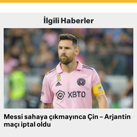
İlgili Haberler
Messi sahaya çıkmayınca Çin – Arjantin
maçı iptal oldu