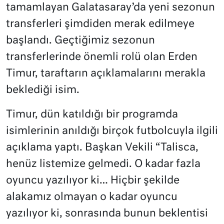
tamamlayan Galatasaray’da yeni sezonun
transferleri şimdiden merak edilmeye
başlandı. Geçtiğimiz sezonun
transferlerinde önemli rolü olan Erden
Timur, taraftarın açıklamalarını merakla
beklediği isim.
Timur, dün katıldığı bir programda
isimlerinin anıldığı birçok futbolcuyla ilgili
açıklama yaptı. Başkan Vekili “Talisca,
henüz listemize gelmedi. O kadar fazla
oyuncu yazılıyor ki… Hiçbir şekilde
alakamız olmayan o kadar oyuncu
yazılıyor ki, sonrasında bunun beklentisi