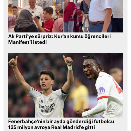
Ak Parti’ye sürpriz: Kur’an kursu öğrencileri
Manifest’i istedi
Fenerbahçe’nin bir ayda gönderdiği futbolcu
125 milyon avroya Real Madrid’e gitti