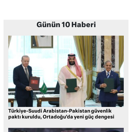
Günün 10 Haberi
Türkiye-Suudi Arabistan-Pakistan güvenlik
paktı kuruldu, Ortadoğu’da yeni güç dengesi