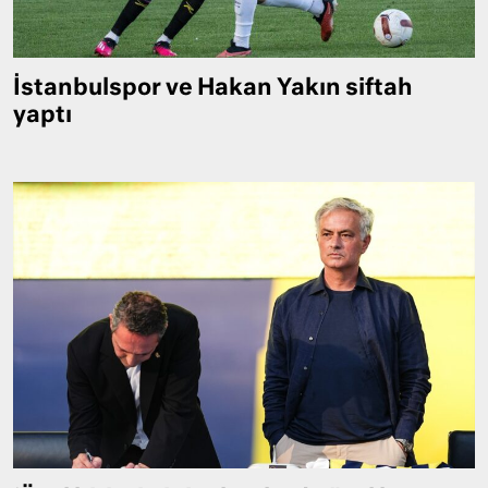
İstanbulspor ve Hakan Yakın siftah
yaptı