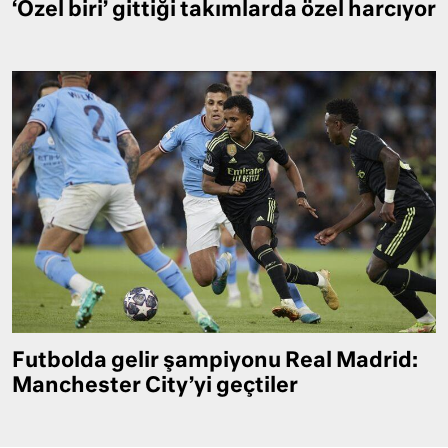
‘Özel biri’ gittiği takımlarda özel harcıyor
Futbolda gelir şampiyonu Real Madrid:
Manchester City’yi geçtiler