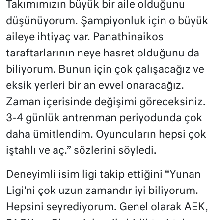
Takımımızın büyük bir aile olduğunu
düşünüyorum. Şampiyonluk için o büyük
aileye ihtiyaç var. Panathinaikos
taraftarlarının neye hasret olduğunu da
biliyorum. Bunun için çok çalışacağız ve
eksik yerleri bir an evvel onaracağız.
Zaman içerisinde değişimi göreceksiniz.
3-4 günlük antrenman periyodunda çok
daha ümitlendim. Oyuncuların hepsi çok
iştahlı ve aç.” sözlerini söyledi.
Deneyimli isim ligi takip ettiğini “Yunan
Ligi’ni çok uzun zamandır iyi biliyorum.
Hepsini seyrediyorum. Genel olarak AEK,