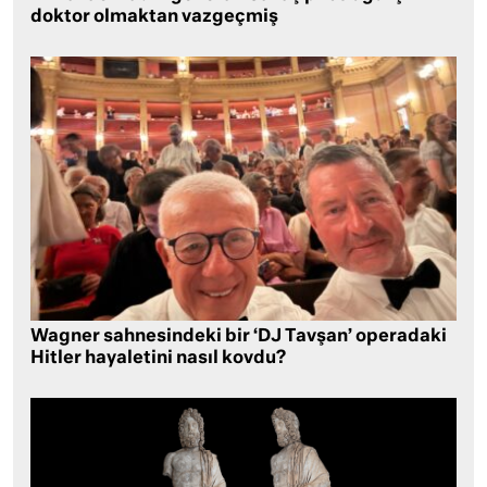
doktor olmaktan vazgeçmiş
Wagner sahnesindeki bir ‘DJ Tavşan’ operadaki
Hitler hayaletini nasıl kovdu?