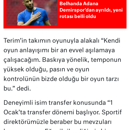
Belhanda Adana
Demirspor’dan ayrıldı, yeni
rotası belli oldu
Terim’in takımın oyunuyla alakalı “Kendi
oyun anlayışımı bir an evvel aşılamaya
çalışacağım. Baskıya yönelik, temponun
yüksek olduğu, pasın ve oyun
kontrolünün bizde olduğu bir oyun tarzı
bu.” dedi.
Deneyimli isim transfer konusunda “1
Ocak’ta transfer dönemi başlıyor. Sportif
direktörümüzle beraber bu mevzuları