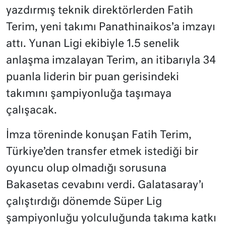
yazdırmış teknik direktörlerden Fatih
Terim, yeni takımı Panathinaikos’a imzayı
attı. Yunan Ligi ekibiyle 1.5 senelik
anlaşma imzalayan Terim, an itibarıyla 34
puanla liderin bir puan gerisindeki
takımını şampiyonluğa taşımaya
çalışacak.
İmza töreninde konuşan Fatih Terim,
Türkiye’den transfer etmek istediği bir
oyuncu olup olmadığı sorusuna
Bakasetas cevabını verdi. Galatasaray’ı
çalıştırdığı dönemde Süper Lig
şampiyonluğu yolculuğunda takıma katkı