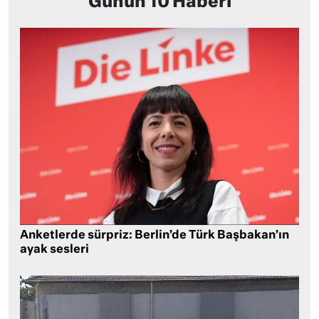
Günün 10 Haberi
Anketlerde sürpriz: Berlin’de Türk Başbakan’ın
ayak sesleri