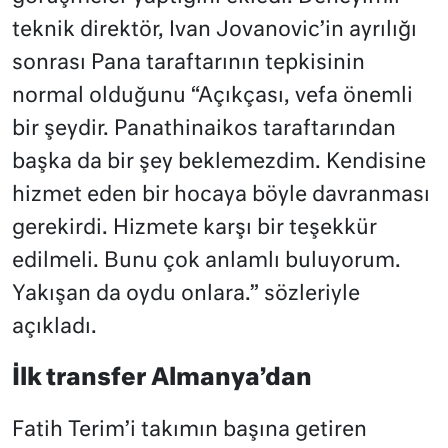
teknik direktör, Ivan Jovanovic’in ayrılığı
sonrası Pana taraftarının tepkisinin
normal olduğunu “Açıkçası, vefa önemli
bir şeydir. Panathinaikos taraftarından
başka da bir şey beklemezdim. Kendisine
hizmet eden bir hocaya böyle davranması
gerekirdi. Hizmete karşı bir teşekkür
edilmeli. Bunu çok anlamlı buluyorum.
Yakışan da oydu onlara.” sözleriyle
açıkladı.
İlk transfer Almanya’dan
Fatih Terim’i takımın başına getiren