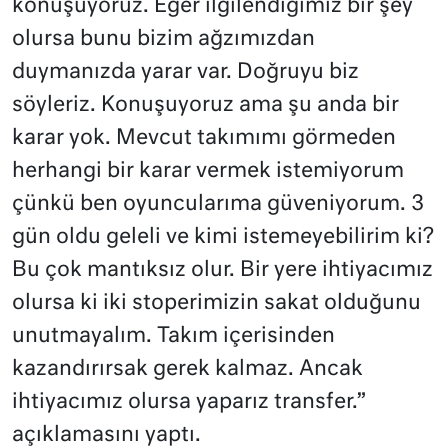
konuşuyoruz. Eğer ilgilendiğimiz bir şey
olursa bunu bizim ağzımızdan
duymanızda yarar var. Doğruyu biz
söyleriz. Konuşuyoruz ama şu anda bir
karar yok. Mevcut takımımı görmeden
herhangi bir karar vermek istemiyorum
çünkü ben oyuncularıma güveniyorum. 3
gün oldu geleli ve kimi istemeyebilirim ki?
Bu çok mantıksız olur. Bir yere ihtiyacımız
olursa ki iki stoperimizin sakat olduğunu
unutmayalım. Takım içerisinden
kazandırırsak gerek kalmaz. Ancak
ihtiyacımız olursa yaparız transfer.”
açıklamasını yaptı.