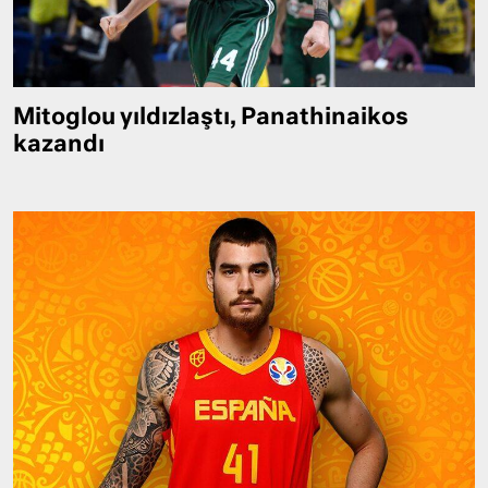
Mitoglou yıldızlaştı, Panathinaikos
kazandı