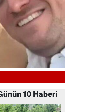
Günün 10 Haberi