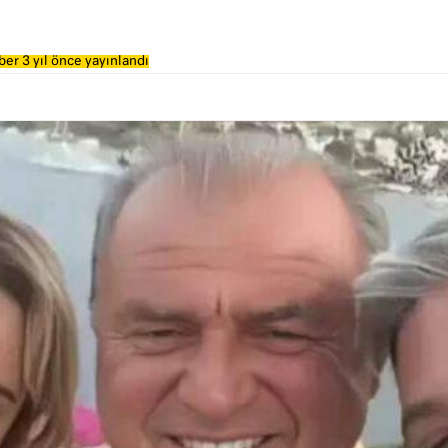
er 3 yıl önce yayınlandı