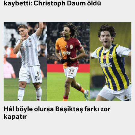
kaybetti: Christoph Daum öldü
Hâl böyle olursa Beşiktaş farkı zor
kapatır