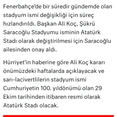
Fenerbahçe’de bir süredir gündemde olan
stadyum ismi değişikliği için süreç
hızlandırıldı. Başkan Ali Koç, Şükrü
Saracoğlu Stadyumu isminin Atatürk
Stadı olarak değiştirilmesi için Saracoğlu
ailesinden onay aldı.
Hürriyet’in haberine göre Ali Koç kararı
önümüzdeki haftalarda açıklayacak ve
sarı-lacivertlilerin stadyum ismi
Cumhuriyetin 100. yıldönümü olan 29
Ekim tarihinden itibaren resmi olarak
Atatürk Stadı olacak.