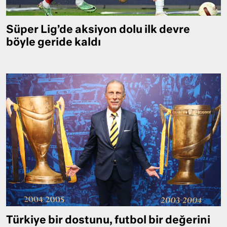
Süper Lig’de aksiyon dolu ilk devre
böyle geride kaldı
Türkiye bir dostunu, futbol bir değerini