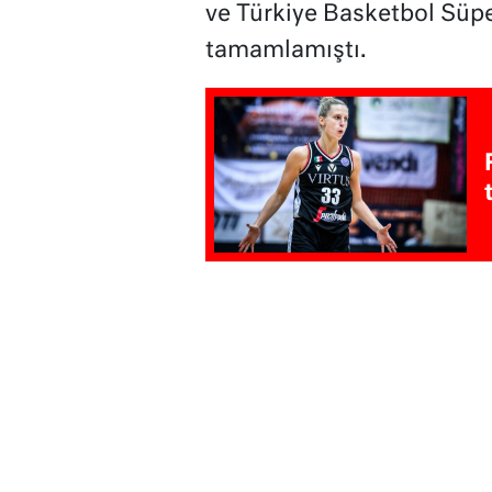
ve Türkiye Basketbol Süpe
tamamlamıştı.