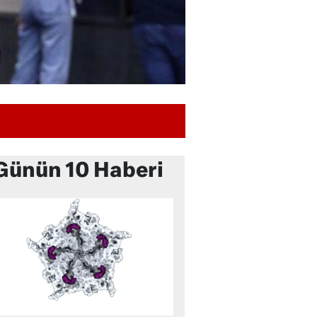
Günün 10 Haberi