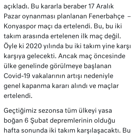
açıkladı. Bu kararla beraber 17 Aralık
Pazar oynanması planlanan Fenerbahçe –
Konyaspor maçı da ertelendi. Bu, bu iki
takım arasında ertelenen ilk maç değil.
Öyle ki 2020 yılında bu iki takım yine karşı
karşıya gelecekti. Ancak maç öncesinde
ülke genelinde görülmeye başlanan
Covid-19 vakalarının artışı nedeniyle
genel kapanma kararı alındı ve maçlar
ertelendi.
Geçtiğimiz sezonsa tüm ülkeyi yasa
boğan 6 Şubat depremlerinin olduğu
hafta sonunda iki takım karşılaşacaktı. Bu