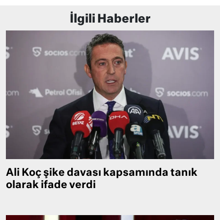
İlgili Haberler
Ali Koç şike davası kapsamında tanık
olarak ifade verdi