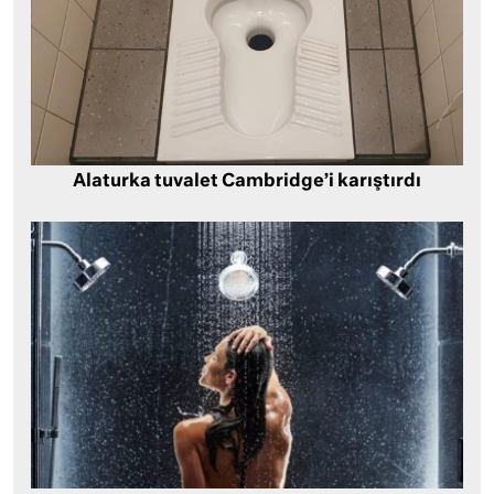
Alaturka tuvalet Cambridge’i karıştırdı