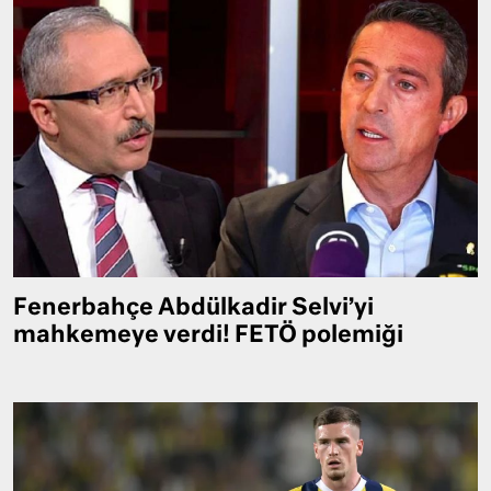
Fenerbahçe Abdülkadir Selvi’yi
mahkemeye verdi! FETÖ polemiği