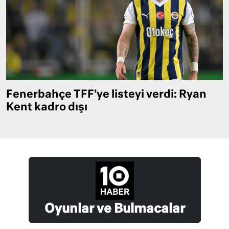
Fenerbahçe TFF’ye listeyi verdi: Ryan
Kent kadro dışı
Oyunlar ve Bulmacalar